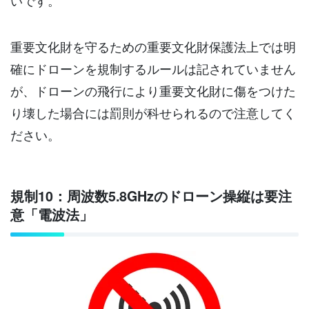
重要文化財を守るための重要文化財保護法上では明
確にドローンを規制するルールは記されていません
が、ドローンの飛行により重要文化財に傷をつけた
り壊した場合には罰則が科せられるので注意してく
ださい。
規制10：周波数5.8GHzのドローン操縦は要注
意「電波法」