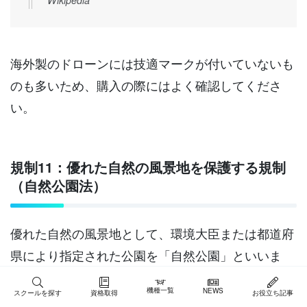
海外製のドローンには技適マークが付いていないも
のも多いため、購入の際にはよく確認してくださ
い。
規制11：優れた自然の風景地を保護する規制
（自然公園法）
優れた自然の風景地として、環境大臣または都道府
県により指定された公園を「自然公園」といいま
す。
機種一覧
NEWS
スクールを探す
資格取得
お役立ち記事