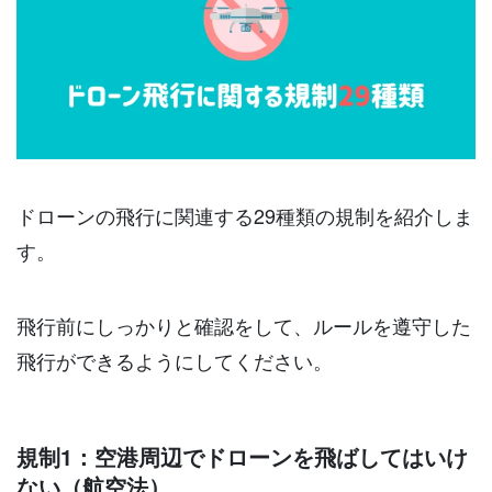
ドローンの飛行に関連する29種類の規制を紹介しま
す。
飛行前にしっかりと確認をして、ルールを遵守した
飛行ができるようにしてください。
規制1：空港周辺でドローンを飛ばしてはいけ
ない（航空法）