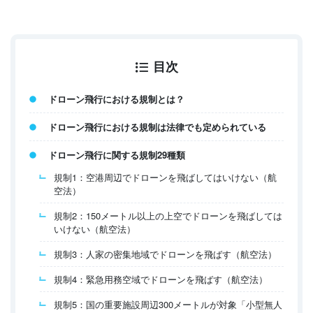
目次
ドローン飛行における規制とは？
ドローン飛行における規制は法律でも定められている
ドローン飛行に関する規制29種類
規制1：空港周辺でドローンを飛ばしてはいけない（航
空法）
規制2：150メートル以上の上空でドローンを飛ばしては
いけない（航空法）
規制3：人家の密集地域でドローンを飛ばす（航空法）
規制4：緊急用務空域でドローンを飛ばす（航空法）
規制5：国の重要施設周辺300メートルが対象「小型無人