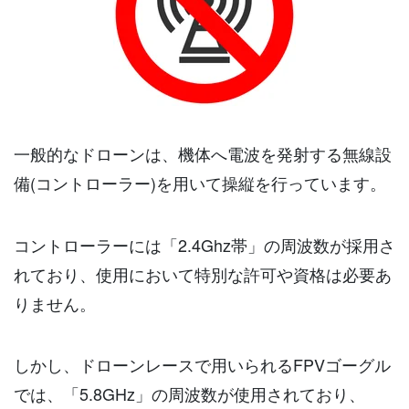
一般的なドローンは、機体へ電波を発射する無線設
備(コントローラー)を用いて操縦を行っています。
コントローラーには「2.4Ghz帯」の周波数が採用さ
れており、使用において特別な許可や資格は必要あ
りません。
しかし、ドローンレースで用いられるFPVゴーグル
では、「5.8GHz」の周波数が使用されており、