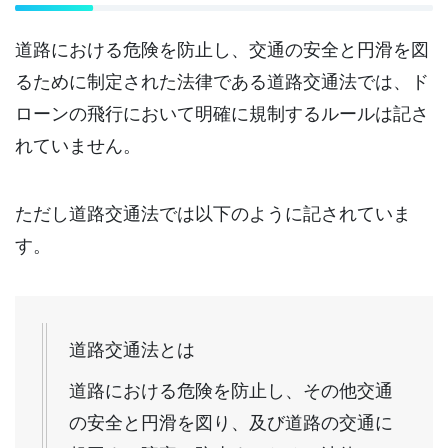
道路における危険を防止し、交通の安全と円滑を図
るために制定された法律である道路交通法では、ド
ローンの飛行において明確に規制するルールは記さ
れていません。
ただし道路交通法では以下のように記されていま
す。
道路交通法とは
道路における危険を防止し、その他交通
の安全と円滑を図り、及び道路の交通に