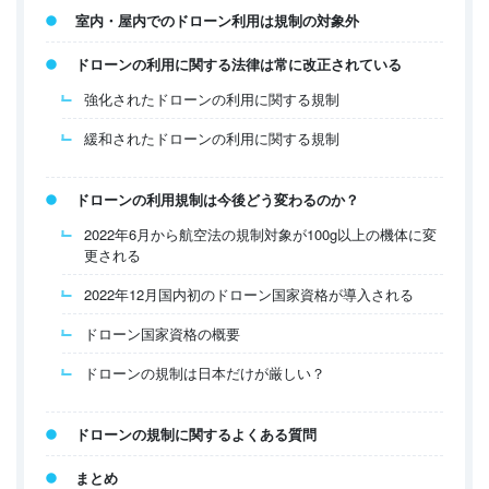
室内・屋内でのドローン利用は規制の対象外
ドローンの利用に関する法律は常に改正されている
強化されたドローンの利用に関する規制
緩和されたドローンの利用に関する規制
ドローンの利用規制は今後どう変わるのか？
2022年6月から航空法の規制対象が100g以上の機体に変
更される
2022年12月国内初のドローン国家資格が導入される
ドローン国家資格の概要
ドローンの規制は日本だけが厳しい？
ドローンの規制に関するよくある質問
まとめ