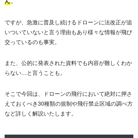
。
ん
ですが、急激に普及し続けるドローンに法改正が追
いついていないと言う理由もあり様々な情報が飛び
交っているのも事実。
また、公的に発表された資料でも内容が難しくわか
らない…と言うことも。
そこで今回は、ドローンの飛行において絶対に押さ
えておくべき30種類の規制や飛行禁止区域の調べ方
など詳しく解説いたします。