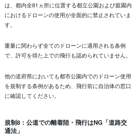
は、都内全81ヵ所に位置する都立公園および庭園内
におけるドローンの使用が全面的に禁止されていま
す。
重量に関わらず全てのドローンに適用される条例
で、許可を得た上での飛行も認められていません。
他の道府県においても都市公園内でのドローン使用
を規制する条例があるため、飛行前に自治体の窓口
に確認してください。
規制8：公道での離着陸・飛行はNG「道路交
通法」