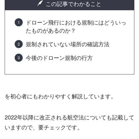
この記事でわかること
ドローン飛行における規制にはどういっ
たものがあるのか？
規制されていない場所の確認方法
今後のドローン規制の行方
を初心者にもわかりやすく解説しています。
2022年以降に改正される航空法についても記載して
いますので、要チェックです。