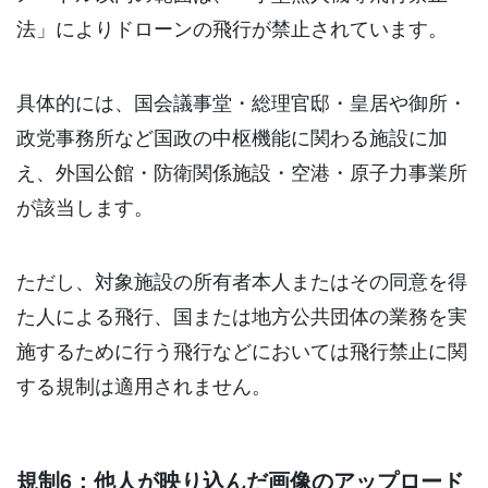
法」によりドローンの飛行が禁止されています。
具体的には、国会議事堂・総理官邸・皇居や御所・
政党事務所など国政の中枢機能に関わる施設に加
え、外国公館・防衛関係施設・空港・原子力事業所
が該当します。
ただし、対象施設の所有者本人またはその同意を得
た人による飛行、国または地方公共団体の業務を実
施するために行う飛行などにおいては飛行禁止に関
する規制は適用されません。
規制6：他人が映り込んだ画像のアップロード