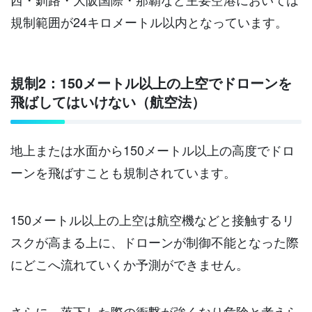
規制範囲が24キロメートル以内となっています。
規制2：150メートル以上の上空でドローンを
飛ばしてはいけない（航空法）
地上または水面から150メートル以上の高度でドロ
ーンを飛ばすことも規制されています。
150メートル以上の上空は航空機などと接触するリ
スクが高まる上に、ドローンが制御不能となった際
にどこへ流れていくか予測ができません。
さらに、落下した際の衝撃が強くなり危険と考えら