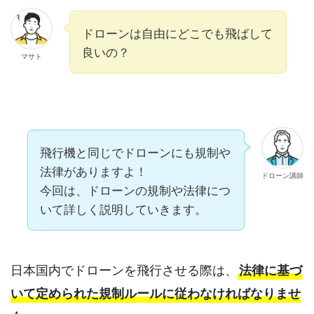
ドローンは自由にどこでも飛ばして
良いの？
マサト
飛行機と同じでドローンにも規制や
法律がありますよ！
ドローン講師
今回は、ドローンの規制や法律につ
いて詳しく説明していきます。
日本国内でドローンを飛行させる際は、
法律に基づ
いて定められた規制ルールに従わなければなりませ