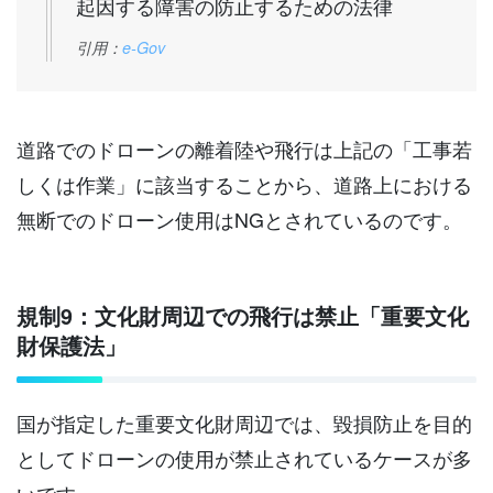
起因する障害の防止するための法律
引用：
e-Gov
道路でのドローンの離着陸や飛行は上記の「工事若
しくは作業」に該当することから、道路上における
無断でのドローン使用はNGとされているのです。
規制9：文化財周辺での飛行は禁止「重要文化
財保護法」
国が指定した重要文化財周辺では、毀損防止を目的
としてドローンの使用が禁止されているケースが多
いです。