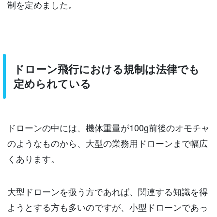
制を定めました。
ドローン飛行における規制は法律でも
定められている
ドローンの中には、機体重量が100g前後のオモチャ
のようなものから、大型の業務用ドローンまで幅広
くあります。
大型ドローンを扱う方であれば、関連する知識を得
ようとする方も多いのですが、小型ドローンであっ