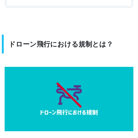
ドローン飛行における規制とは？