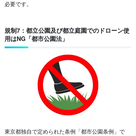
必要です。
規制7：都立公園及び都立庭園でのドローン使
用はNG「都市公園法」
東京都独自で定められた条例「都市公園条例」で