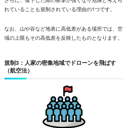
れていることも規制されている理由の1つです。
なお、山や谷など地表に高低差がある場所では、空
域の上限もその高低差を反映したものとなります。
規制3：人家の密集地域でドローンを飛ばす
（航空法）