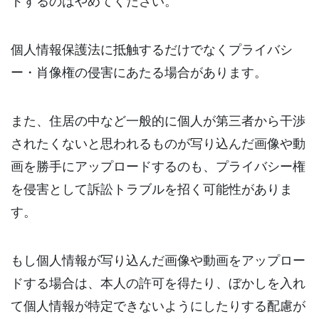
ドするのはやめてください。
個人情報保護法に抵触するだけでなくプライバシ
ー・肖像権の侵害にあたる場合があります。
また、住居の中など一般的に個人が第三者から干渉
されたくないと思われるものが写り込んだ画像や動
画を勝手にアップロードするのも、プライバシー権
を侵害として訴訟トラブルを招く可能性がありま
す。
もし個人情報が写り込んだ画像や動画をアップロー
ドする場合は、本人の許可を得たり、ぼかしを入れ
て個人情報が特定できないようにしたりする配慮が