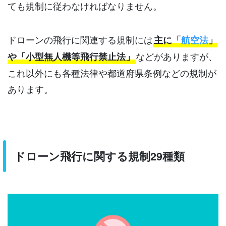
ても規制に従わなければなりません。
ドローンの飛行に関連する規制には
主に「
航空法
」
などがありますが、
や「小型無人機等飛行禁止法」
これ以外にも各種法律や都道府県条例などの規制が
あります。
ドローン飛行に関する規制29種類