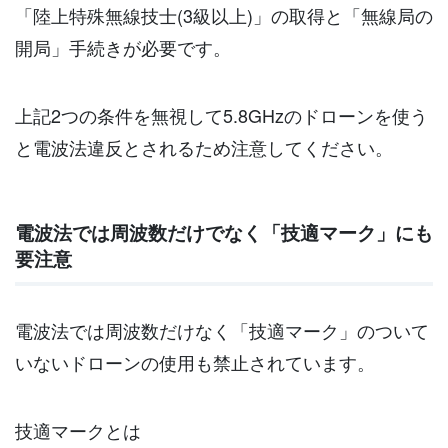
「陸上特殊無線技士(3級以上)」の取得と「無線局の
開局」手続きが必要です。
上記2つの条件を無視して5.8GHzのドローンを使う
と電波法違反とされるため注意してください。
電波法では周波数だけでなく「技適マーク」にも
要注意
電波法では周波数だけなく「技適マーク」のついて
いないドローンの使用も禁止されています。
技適マークとは