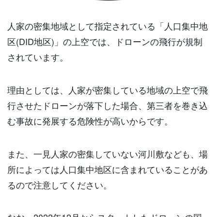
人家の密集地域として指定されている「人口集中地
区(DID地区)」の上空では、ドローンの飛行が規制
されています。
理由としては、人家が密集している地域の上空で飛
行させたドローンが落下した場合、第三者を巻き込
む事故に発展する危険性が高いからです。
また、一見人家の密集していない河川敷なども、場
所によっては人口集中地区に含まれていることがあ
るので注意してください。