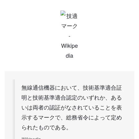
無線通信機器において、技術基準適合証
明と技術基準適合認定のいずれか、ある
いは両者の認証がなされていることを表
示するマークで、総務省令によって定め
られたものである。
Wikipedia