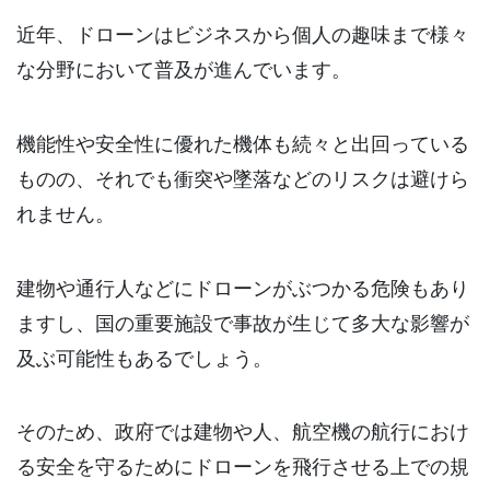
近年、ドローンはビジネスから個人の趣味まで様々
な分野において普及が進んでいます。
機能性や安全性に優れた機体も続々と出回っている
ものの、それでも衝突や墜落などのリスクは避けら
れません。
建物や通行人などにドローンがぶつかる危険もあり
ますし、国の重要施設で事故が生じて多大な影響が
及ぶ可能性もあるでしょう。
そのため、政府では建物や人、航空機の航行におけ
る安全を守るためにドローンを飛行させる上での規