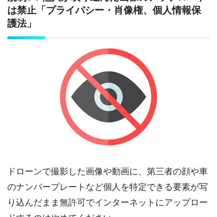
は禁止「プライバシー・肖像権、個人情報保
護法」
ドローンで撮影した画像や動画に、第三者の顔や車
のナンバープレートなど個人を特定できる要素が写
り込んだまま無許可でインターネットにアップロー