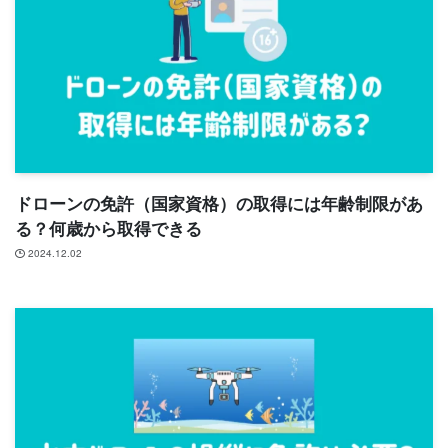
ドローンの免許（国家資格）の取得には年齢制限があ
る？何歳から取得できる
2024.12.02