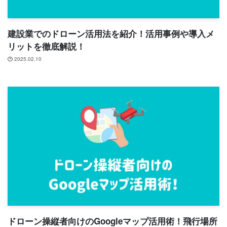
建設業でのドローン活用法を紹介！活用事例や導入メ
リットを徹底解説！
2025.02.10
ドローン操縦者向けのGoogleマップ活用術！飛行場所