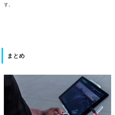
す。
まとめ