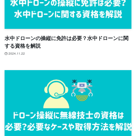
水中ドローンの操縦に免許は必要？水中ドローンに関
する資格を解説
2024.11.22