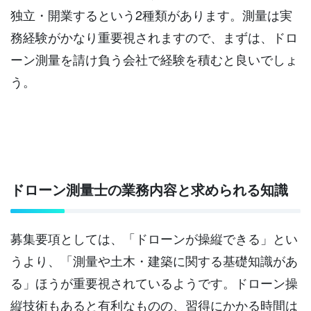
独立・開業するという2種類があります。測量は実
務経験がかなり重要視されますので、まずは、ドロ
ーン測量を請け負う会社で経験を積むと良いでしょ
う。
ドローン測量士の業務内容と求められる知識
募集要項としては、「ドローンが操縦できる」とい
うより、「測量や土木・建築に関する基礎知識があ
る」ほうが重要視されているようです。ドローン操
縦技術もあると有利なものの、習得にかかる時間は