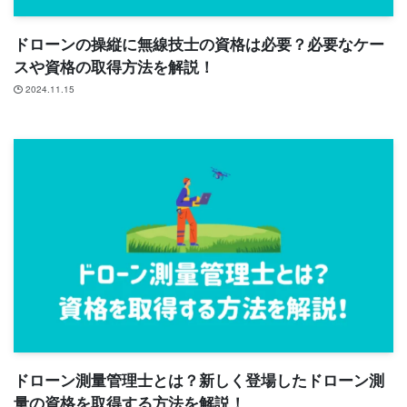
ドローンの操縦に無線技士の資格は必要？必要なケー
スや資格の取得方法を解説！
2024.11.15
ドローン測量管理士とは？新しく登場したドローン測
量の資格を取得する方法を解説！