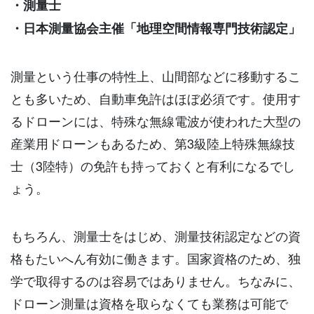
・測量士
・日本測量協会主催「地理空間情報専門技術認定」
測量という仕事の特性上、山間部などに移動するこ
とも多いため、自動車免許はほぼ必須です。使用す
るドローンには、特殊な無線電波が使われた大型の
産業用ドローンもあるため、第3級陸上特殊無線技
士（3陸特）の免許も持っておくと有利になるでし
ょう。
もちろん、測量士をはじめ、測量技術認定などの資
格もたいへん有効に働きます。国家資格のため、独
学で取得するのは容易ではありません。ちなみに、
ドローン測量は資格を取らなくても業務は可能で