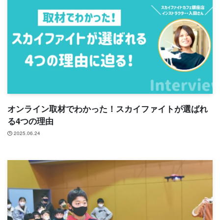
オンライン取材でわかった！スカイファイトが選ばれ
る4つの理由
2025.06.24