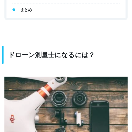
まとめ
ドローン測量士になるには？