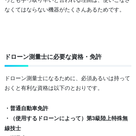
なくてはならない機器がたくさんあるためです。
ドローン測量士に必要な資格・免許
ドローン測量士になるために、必須あるいは持って
おくと有利な資格は以下のとおりです。
・普通自動車免許
・（使用するドローンによって）第3級陸上特殊無
線技士