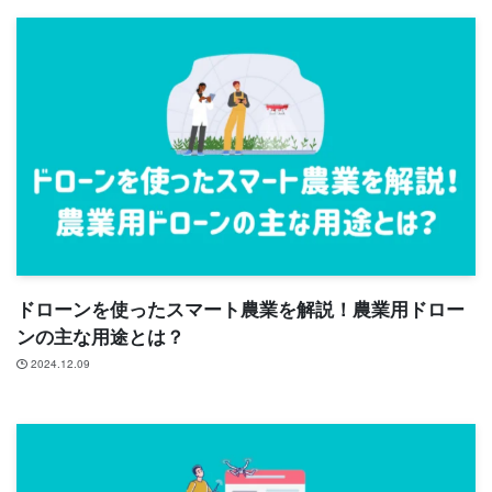
ドローンを使ったスマート農業を解説！農業用ドロー
ンの主な用途とは？
2024.12.09