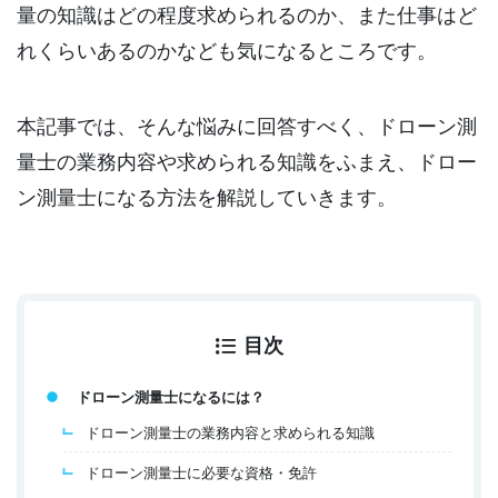
量の知識はどの程度求められるのか、また仕事はど
れくらいあるのかなども気になるところです。
本記事では、そんな悩みに回答すべく、ドローン測
量士の業務内容や求められる知識をふまえ、ドロー
ン測量士になる方法を解説していきます。
目次
ドローン測量士になるには？
ドローン測量士の業務内容と求められる知識
ドローン測量士に必要な資格・免許