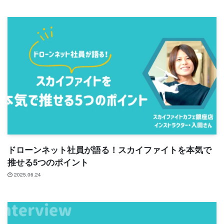
ドローンネット社員が語る！スカイファイトを本気で
推せる5つのポイント
2025.06.24