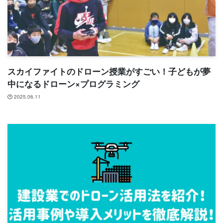
スカイファイトのドローン授業がすごい！子どもが夢
中になるドローン×プログラミング
2025.06.11