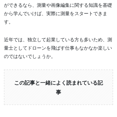
ができるなら、測量や画像編集に関する知識を基礎
から学んでいけば、実際に測量をスタートできま
す。
近年では、独立して起業している方も多いため、測
量士としてドローンを飛ばす仕事もなかなか楽しい
のではないでしょうか。
この記事と一緒によく読まれている記
事