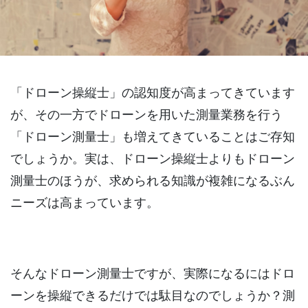
「ドローン操縦士」の認知度が高まってきています
が、その一方でドローンを用いた測量業務を行う
「ドローン測量士」も増えてきていることはご存知
でしょうか。実は、ドローン操縦士よりもドローン
測量士のほうが、求められる知識が複雑になるぶん
ニーズは高まっています。
そんなドローン測量士ですが、実際になるにはドロ
ーンを操縦できるだけでは駄目なのでしょうか？測