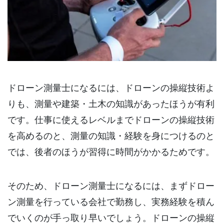
ドローン測量士になるには、ドローンの操縦技術よ
りも、測量や建築・土木の知識があったほうが有利
です。仕事に使えるレベルまでドローンの操縦技術
を高めるのと、測量の知識・経験を身につけるのと
では、後者のほうが習得に時間がかかるためです。
そのため、ドローン測量士になるには、まずドロー
ン測量を行っている会社で勤務し、実務経験を積ん
でいくのが手っ取り早いでしょう。ドローンの操縦