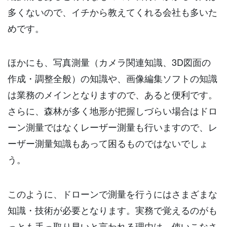
多くないので、イチから教えてくれる会社も多いた
めです。
ほかにも、写真測量（カメラ関連知識、3D図面の
作成・調整全般）の知識や、画像編集ソフトの知識
は業務のメインとなりますので、あると便利です。
さらに、森林が多く地形が把握しづらい場合はドロ
ーン測量ではなくレーザー測量も行いますので、レ
ーザー測量知識もあって困るものではないでしょ
う。
このように、ドローンで測量を行うにはさまざまな
知識・技術が必要となります。実務で覚えるのがも
っとも手っ取り早いと言われる理由は、使いこなさ