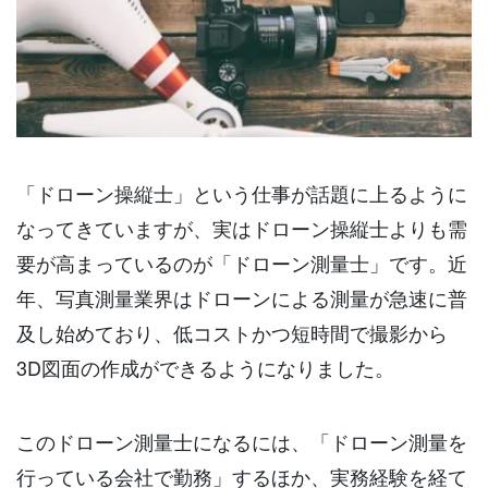
「ドローン操縦士」という仕事が話題に上るように
なってきていますが、実はドローン操縦士よりも需
要が高まっているのが「ドローン測量士」です。近
年、写真測量業界はドローンによる測量が急速に普
及し始めており、低コストかつ短時間で撮影から
3D図面の作成ができるようになりました。
このドローン測量士になるには、「ドローン測量を
行っている会社で勤務」するほか、実務経験を経て