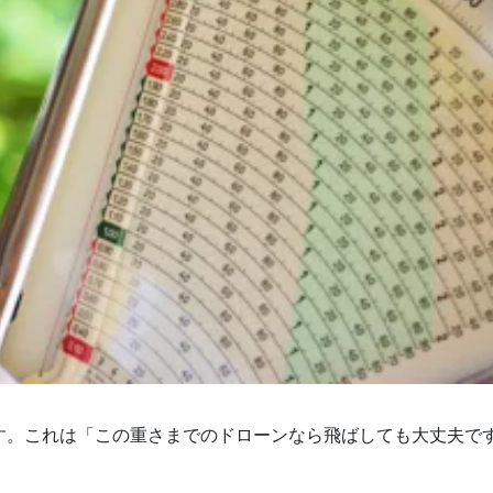
す。これは「この重さまでのドローンなら飛ばしても大丈夫で