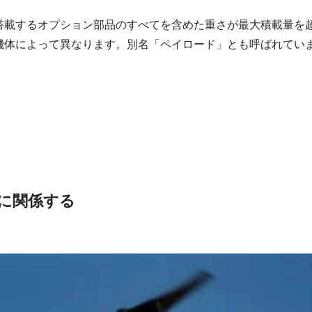
搭載するオプション部品のすべてを含めた重さが最大積載量を
機体によって異なります。別名「ペイロード」とも呼ばれてい
に関係する