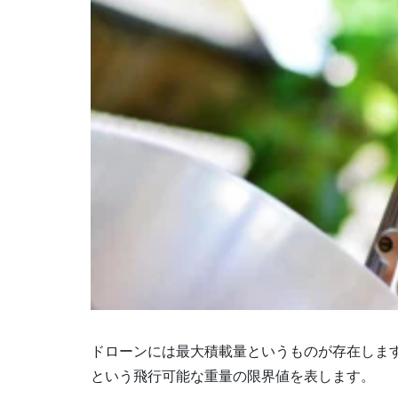
ドローンには最大積載量というものが存在しま
という飛行可能な重量の限界値を表します。