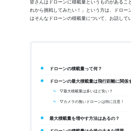
皆さんはドローンに積載量というものがあるこ
れから挑戦してみたい！」という方は、ドロー
はそんなドローンの積載量について、お話して
ドローンの積載量って何？
ドローンの最大積載量は飛行距離に関係
▽最大積載量は多いほど良い？
▽カメラの無いドローンは特に注意！
最大積載量を増やす方法はあるの？
ドローンの積載量は今後の大きな課題