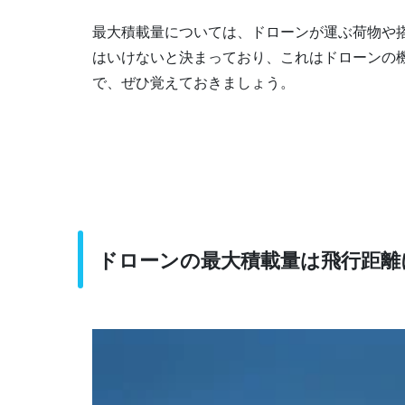
最大積載量については、ドローンが運ぶ荷物や
はいけないと決まっており、これはドローンの
で、ぜひ覚えておきましょう。
ドローンの最大積載量は飛行距離