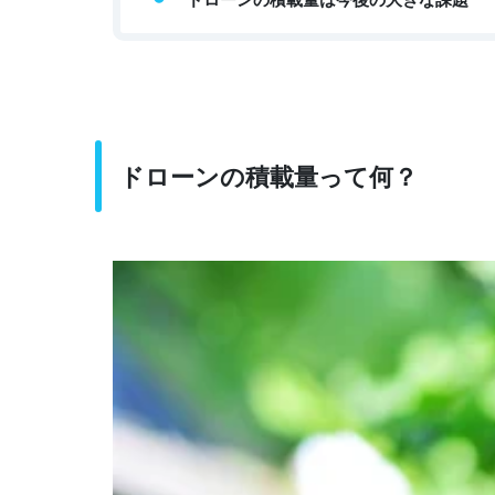
ドローンの積載量って何？