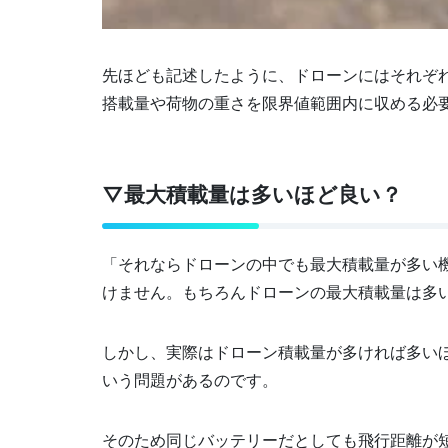
先ほども記述したように、ドローンにはそれぞ
搭載量や荷物の重さを限界値範囲内に収める必
▽最大積載量は多いほど良い？
「それならドローンの中でも最大積載量が多い
けません。もちろんドローンの最大積載量は多
しかし、実際はドローン積載量が多ければ多い
いう問題があるのです。
そのため同じバッテリーだとしても飛行距離が