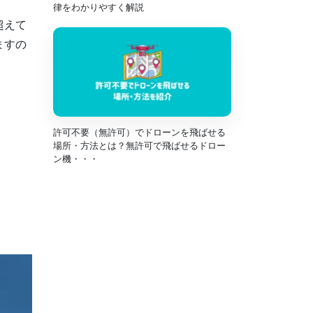
律をわかりやすく解説
超えて
ますの
許可不要（無許可）でドローンを飛ばせる
場所・方法とは？無許可で飛ばせるドロー
ン機・・・