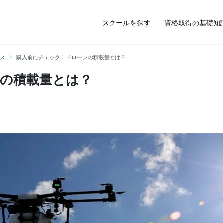
スクールを探す
資格取得の基礎知
ス
購入前にチェック！ドローンの積載量とは？
の積載量とは？