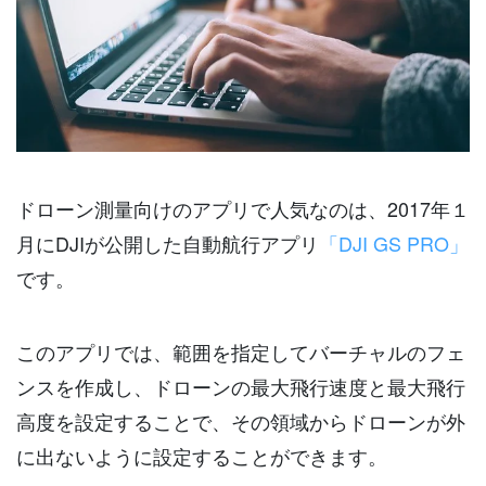
ドローン測量向けのアプリで人気なのは、2017年１
月にDJIが公開した自動航行アプリ
「DJI GS PRO」
です。
このアプリでは、範囲を指定してバーチャルのフェ
ンスを作成し、ドローンの最大飛行速度と最大飛行
高度を設定することで、その領域からドローンが外
に出ないように設定することができます。