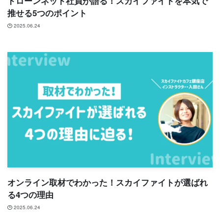
ドローンネット社員が語る！スカイファイトを本気で
推せる5つのポイント
2025.06.24
オンライン取材でわかった！スカイファイトが選ばれ
る4つの理由
2025.06.24