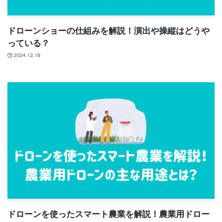
ドローンショーの仕組みを解説！演出や操縦はどうや
っている？
2024.12.16
ドローンを使ったスマート農業を解説！農業用ドロー