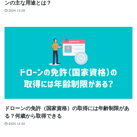
ンの主な用途とは？
2024.12.09
ドローンの免許（国家資格）の取得には年齢制限があ
る？何歳から取得できる
2024.12.02