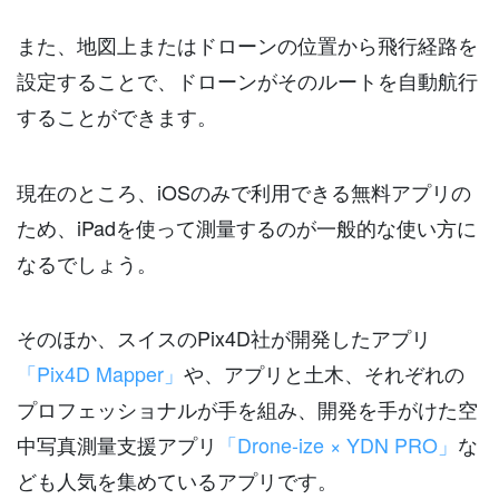
また、地図上またはドローンの位置から飛行経路を
設定することで、ドローンがそのルートを自動航行
することができます。
現在のところ、iOSのみで利用できる無料アプリの
ため、iPadを使って測量するのが一般的な使い方に
なるでしょう。
そのほか、スイスのPix4D社が開発したアプリ
「Pix4D Mapper」
や、アプリと土木、それぞれの
プロフェッショナルが手を組み、開発を手がけた空
中写真測量支援アプリ
「Drone-ize × YDN PRO」
な
ども人気を集めているアプリです。