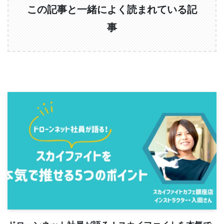
この記事と一緒によく読まれている記
事