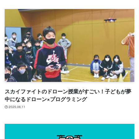
スカイファイトのドローン授業がすごい！子どもが夢
中になるドローン×プログラミング
2025.06.11