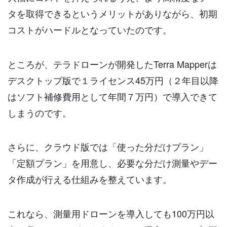
タを取得できるというメリットがありながら、初期
コストがハードルとなっていたのです。
ところが、テラドローンが開発したTerra Mapperは
デスクトップ版で１ライセンス45万円（２年目以降
はソフト補修費用として年間７万円）で導入できて
しまうのです。
さらに、クラウド版では「使った分だけプラン」
「定額プラン」を用意し、必要な分だけ測量やデー
タ作成が行える仕組みを整えています。
これなら、測量用ドローンを導入しても100万円以