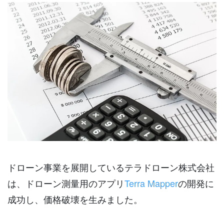
ドローン事業を展開しているテラドローン株式会社
は、ドローン測量用のアプリ
Terra Mapper
の開発に
成功し、価格破壊を生みました。