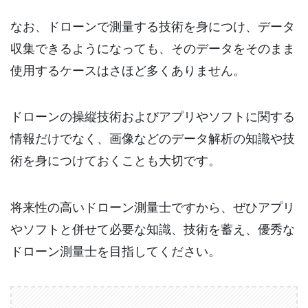
なお、ドローンで測量する技術を身につけ、データ
収集できるようになっても、そのデータをそのまま
使用するケースはさほど多くありません。
ドローンの操縦技術およびアプリやソフトに関する
情報だけでなく、画像などのデータ解析の知識や技
術を身につけておくことも大切です。
将来性の高いドローン測量士ですから、ぜひアプリ
やソフトと併せて必要な知識、技術を蓄え、優秀な
ドローン測量士を目指してください。