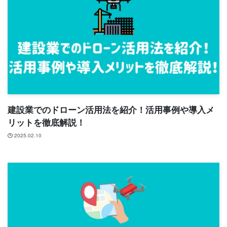
建設業でのドローン活用法を紹介！活用事例や導入メ
リットを徹底解説！
2025.02.10