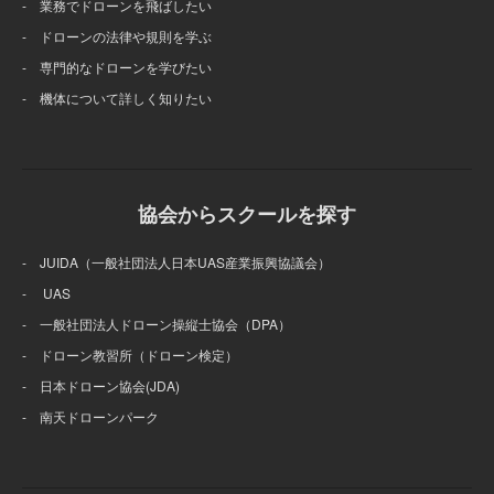
- 業務でドローンを飛ばしたい
- ドローンの法律や規則を学ぶ
- 専門的なドローンを学びたい
- 機体について詳しく知りたい
協会からスクールを探す
- JUIDA（一般社団法人日本UAS産業振興協議会）
- UAS
- 一般社団法人ドローン操縦士協会（DPA）
- ドローン教習所（ドローン検定）
- 日本ドローン協会(JDA)
- 南天ドローンパーク