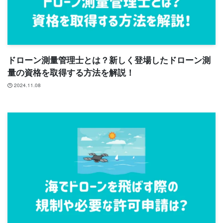
ドローン測量管理士とは？新しく登場したドローン測
量の資格を取得する方法を解説！
2024.11.08