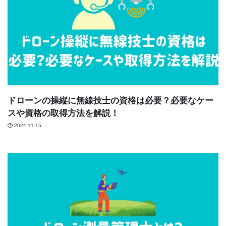
ドローンの操縦に無線技士の資格は必要？必要なケー
スや資格の取得方法を解説！
2024.11.15