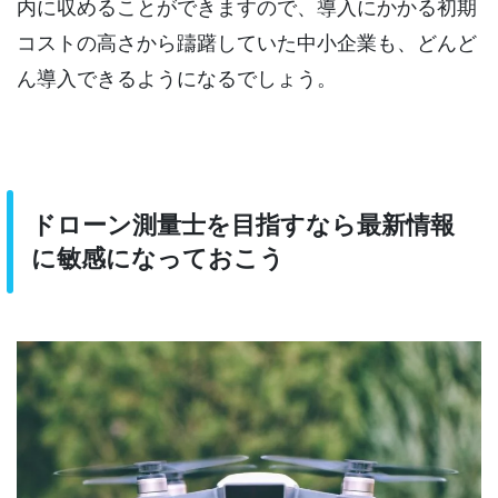
内に収めることができますので、導入にかかる初期
コストの高さから躊躇していた中小企業も、どんど
ん導入できるようになるでしょう。
ドローン測量士を目指すなら最新情報
に敏感になっておこう