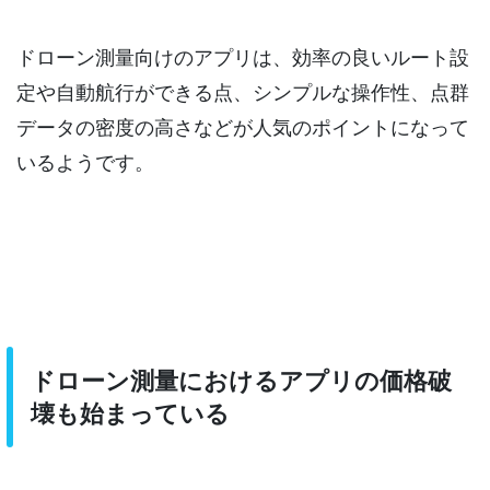
ドローン測量向けのアプリは、効率の良いルート設
定や自動航行ができる点、シンプルな操作性、点群
データの密度の高さなどが人気のポイントになって
いるようです。
ドローン測量におけるアプリの価格破
壊も始まっている