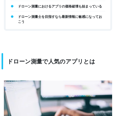
ドローン測量におけるアプリの価格破壊も始まっている
ドローン測量士を目指すなら最新情報に敏感になってお
こう
ドローン測量で人気のアプリとは