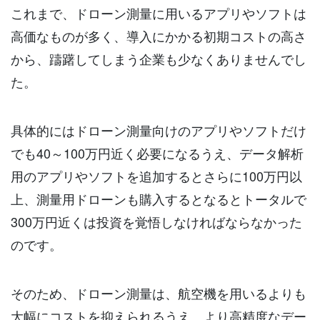
これまで、ドローン測量に用いるアプリやソフトは
高価なものが多く、導入にかかる初期コストの高さ
から、躊躇してしまう企業も少なくありませんでし
た。
具体的にはドローン測量向けのアプリやソフトだけ
でも40～100万円近く必要になるうえ、データ解析
用のアプリやソフトを追加するとさらに100万円以
上、測量用ドローンも購入するとなるとトータルで
300万円近くは投資を覚悟しなければならなかった
のです。
そのため、ドローン測量は、航空機を用いるよりも
大幅にコストを抑えられるうえ、より高精度なデー