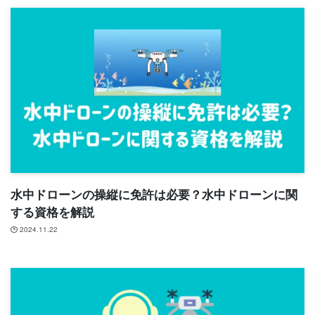
水中ドローンの操縦に免許は必要？水中ドローンに関
する資格を解説
2024.11.22