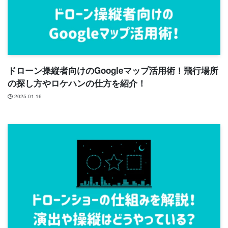
ドローン操縦者向けのGoogleマップ活用術！飛行場所
の探し方やロケハンの仕方を紹介！
2025.01.16