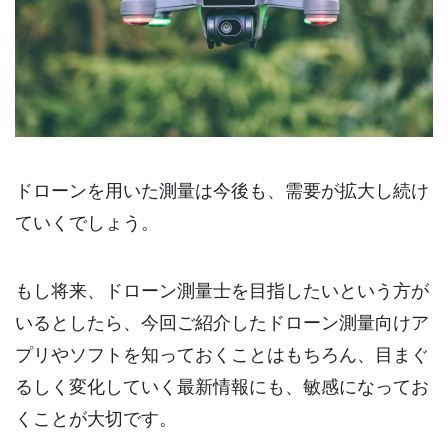
ドローンを用いた測量は今後も、需要が拡大し続け
ていくでしょう。
もし将来、ドローン測量士を目指したいという方が
いるとしたら、今回ご紹介したドローン測量向けア
プリやソフトを知っておくことはもちろん、目まぐ
るしく変化していく最新情報にも、敏感になってお
くことが大切です。