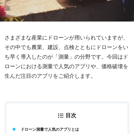
さまざまな産業にドローンが用いられていますが、
その中でも農業、建設、点検とともにドローンをい
ち早く導入したのが「測量」の分野です。今回はド
ローンにおける測量で人気のアプリや、価格破壊を
生んだ注目のアプリをご紹介します。
目次
ドローン測量で人気のアプリとは