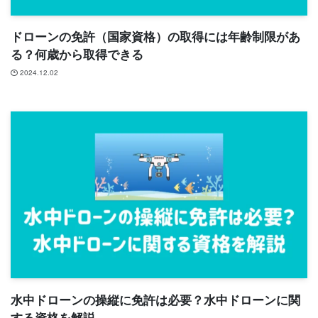
ドローンの免許（国家資格）の取得には年齢制限があ
る？何歳から取得できる
2024.12.02
水中ドローンの操縦に免許は必要？水中ドローンに関
する資格を解説