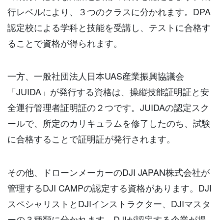
行レベルにより、３つのクラスに分かれます。DPA
認定校による学科と技能を受講し、テストに合格す
ることで資格が得られます。
一方、一般社団法人日本UAS産業振興協議会
「JUIDA」が発行する資格は、操縦技能証明証と安
全運行管理者証明証の２つです。JUIDAの認定スク
ールで、所定のカリキュラムを修了したのち、試験
に合格することで証明証が発行されます。
その他、ドローンメーカーのDJI JAPAN株式会社が
管理するDJI CAMPの認定する資格があります。DJI
スペシャリストとDJIインストラクター、DJIマスタ
ーの３種類に分かれます。DJIが認定する企業が提