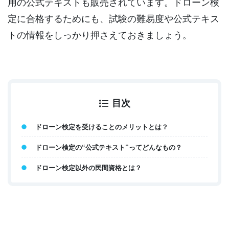
用の公式テキストも販売されています。ドローン検
定に合格するためにも、試験の難易度や公式テキス
トの情報をしっかり押さえておきましょう。
目次
ドローン検定を受けることのメリットとは？
ドローン検定の“公式テキスト”ってどんなもの？
ドローン検定以外の民間資格とは？