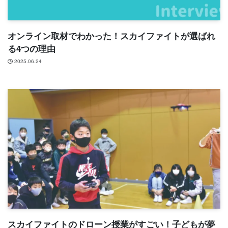
オンライン取材でわかった！スカイファイトが選ばれ
る4つの理由
2025.06.24
スカイファイトのドローン授業がすごい！子どもが夢