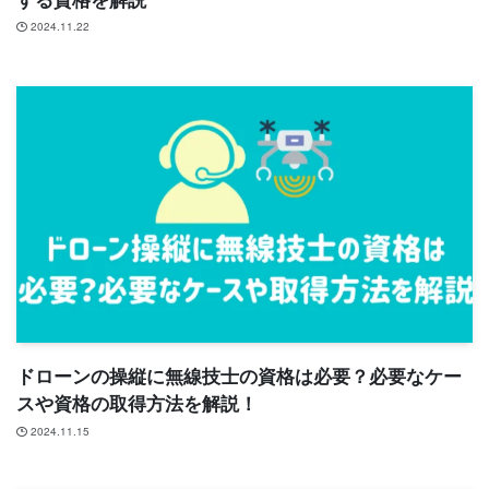
2024.11.22
ドローンの操縦に無線技士の資格は必要？必要なケー
スや資格の取得方法を解説！
2024.11.15