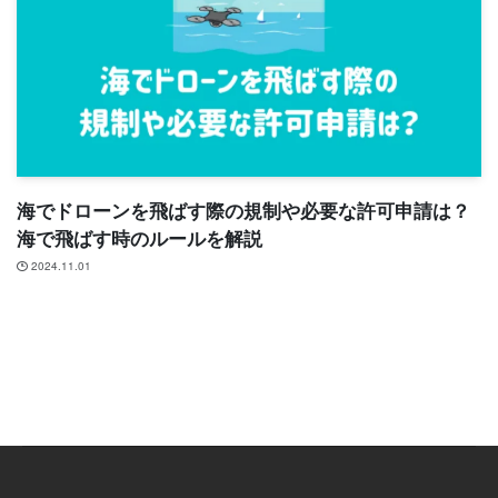
海でドローンを飛ばす際の規制や必要な許可申請は？
海で飛ばす時のルールを解説
2024.11.01