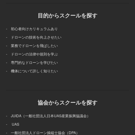
目的からスクールを探す
- 初心者向けカリキュラムあり
- ドローンの技術を向上させたい
- 業務でドローンを飛ばしたい
- ドローンの法律や規則を学ぶ
- 専門的なドローンを学びたい
- 機体について詳しく知りたい
協会からスクールを探す
- JUIDA（一般社団法人日本UAS産業振興協議会）
- UAS
- 一般社団法人ドローン操縦士協会（DPA）