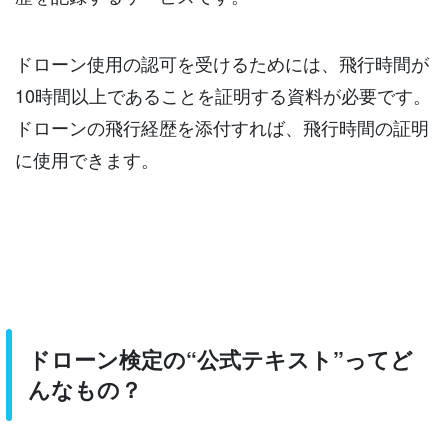
ドローン使用の認可を受けるためには、飛行時間が
10時間以上であることを証明する資料が必要です。
ドローンの飛行経歴を添付すれば、飛行時間の証明
に使用できます。
ドローン検定の“公式テキスト”ってど
んなもの？