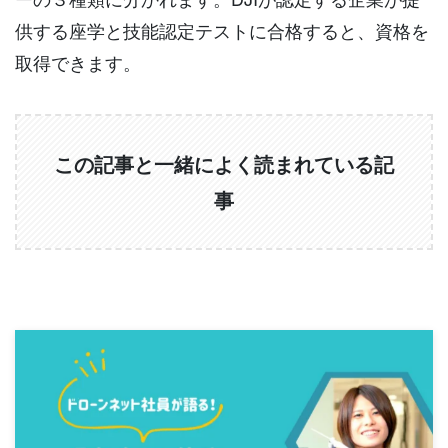
供する座学と技能認定テストに合格すると、資格を
取得できます。
この記事と一緒によく読まれている記
事