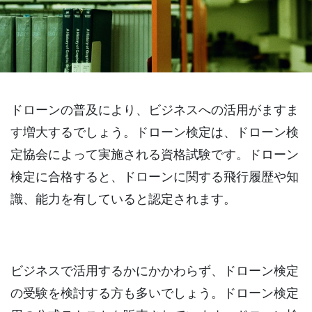
ドローンの普及により、ビジネスへの活用がますま
す増大するでしょう。ドローン検定は、ドローン検
定協会によって実施される資格試験です。ドローン
検定に合格すると、ドローンに関する飛行履歴や知
識、能力を有していると認定されます。
ビジネスで活用するかにかかわらず、ドローン検定
の受験を検討する方も多いでしょう。ドローン検定