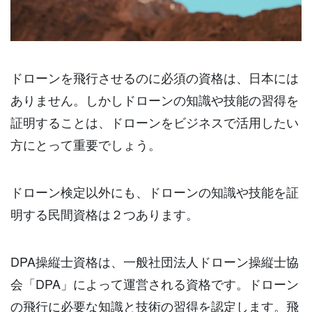
ドローンを飛行させるのに必須の資格は、日本には
ありません。しかしドローンの知識や技能の習得を
証明することは、ドローンをビジネスで活用したい
方にとって重要でしょう。
ドローン検定以外にも、ドローンの知識や技能を証
明する民間資格は２つあります。
DPA操縦士資格は、一般社団法人ドローン操縦士協
会「DPA」によって運営される資格です。ドローン
の飛行に必要な知識と技術の習得を認定します。飛