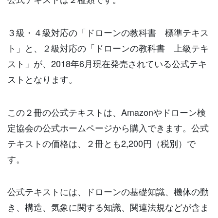
３級・４級対応の「ドローンの教科書 標準テキス
ト」と、２級対応の「ドローンの教科書 上級テキ
スト」が、2018年6月現在発売されている公式テキ
ストとなります。
この２冊の公式テキストは、Amazonやドローン検
定協会の公式ホームページから購入できます。公式
テキストの価格は、２冊とも2,200円（税別）で
す。
公式テキストには、ドローンの基礎知識、機体の動
き、構造、気象に関する知識、関連法規などが含ま