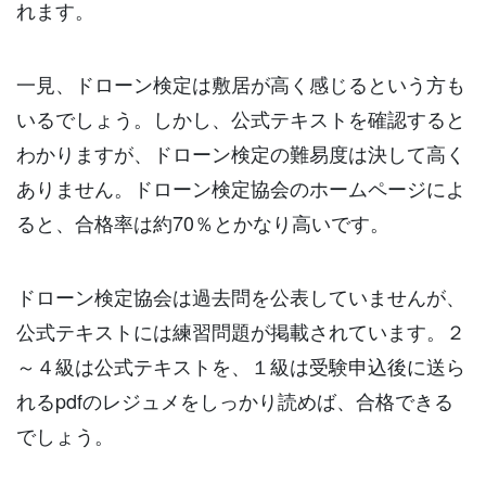
れます。
一見、ドローン検定は敷居が高く感じるという方も
いるでしょう。しかし、公式テキストを確認すると
わかりますが、ドローン検定の難易度は決して高く
ありません。ドローン検定協会のホームページによ
ると、合格率は約70％とかなり高いです。
ドローン検定協会は過去問を公表していませんが、
公式テキストには練習問題が掲載されています。２
～４級は公式テキストを、１級は受験申込後に送ら
れるpdfのレジュメをしっかり読めば、合格できる
でしょう。