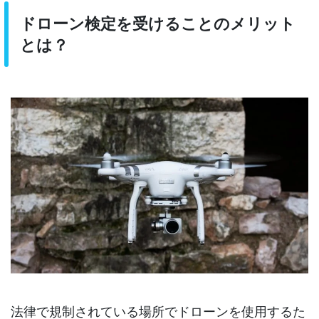
ドローン検定を受けることのメリット
とは？
法律で規制されている場所でドローンを使用するた