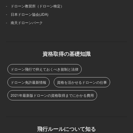
- ドローン教習所（ドローン検定）
- 日本ドローン協会(JDA)
- 南天ドローンパーク
資格取得の基礎知識
ドローン飛行で抑えておくべき規制と法律
ドローン免許最新情報
資格を活かせるドローンの仕事
2021年最新版ドローンの資格取得までにかかる費用
飛行ルールについて知る