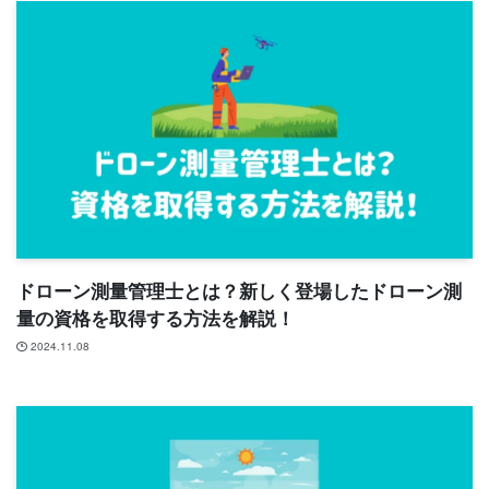
ドローン測量管理士とは？新しく登場したドローン測
量の資格を取得する方法を解説！
2024.11.08