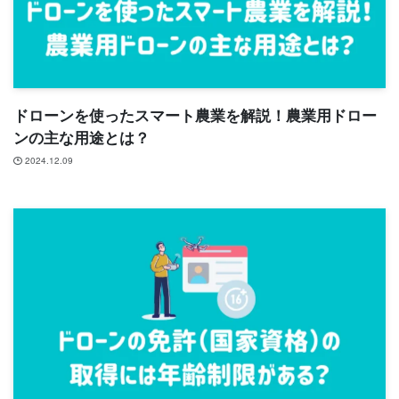
ドローンを使ったスマート農業を解説！農業用ドロー
ンの主な用途とは？
2024.12.09