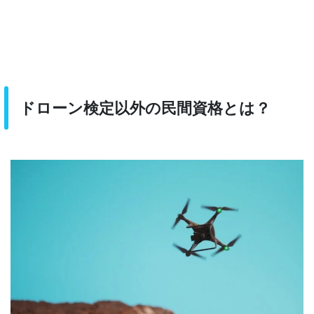
ドローン検定以外の民間資格とは？