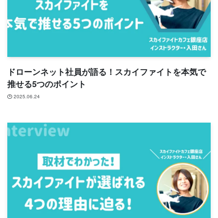
ドローンネット社員が語る！スカイファイトを本気で
推せる5つのポイント
2025.06.24