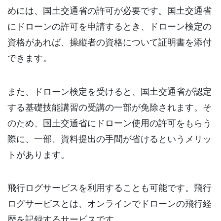
めには、国土交通省の許可が必要です。国土交通省
にドローンの許可を申請するとき、ドローン検定の
資格があれば、操縦者の資格について証明書を添付
できます。
また、ドローン検定を受けると、国土交通省が認定
する基礎技能講習の受講の一部が免除されます。そ
のため、国土交通省にドローン使用の許可をもらう
際に、一部、資料提出の手間が省けるというメリッ
トがあります。
飛行ログサービスを利用することも可能です。飛行
ログサービスとは、オンラインでドローンの飛行経
歴を記録するサービスです。