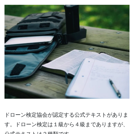
ドローン検定協会が認定する公式テキストがありま
す。ドローン検定は１級から４級までありますが、
公式テキストは２種類です。