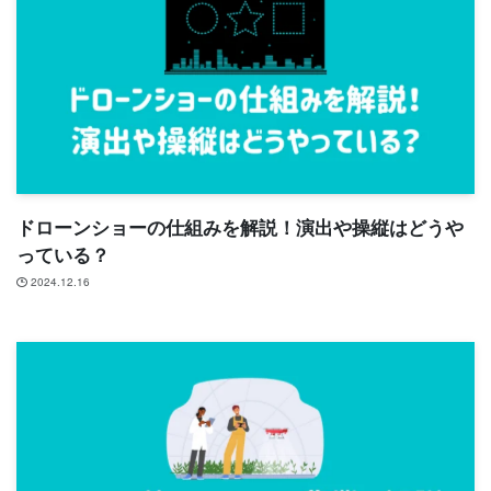
ドローンショーの仕組みを解説！演出や操縦はどうや
っている？
2024.12.16