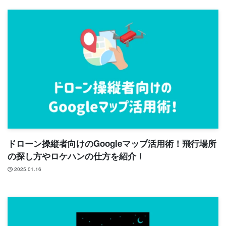
ドローン操縦者向けのGoogleマップ活用術！飛行場所
の探し方やロケハンの仕方を紹介！
2025.01.16