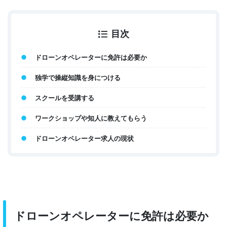
目次
ドローンオペレーターに免許は必要か
独学で操縦知識を身につける
スクールを受講する
ワークショップや知人に教えてもらう
ドローンオペレーター求人の現状
ドローンオペレーターに免許は必要か