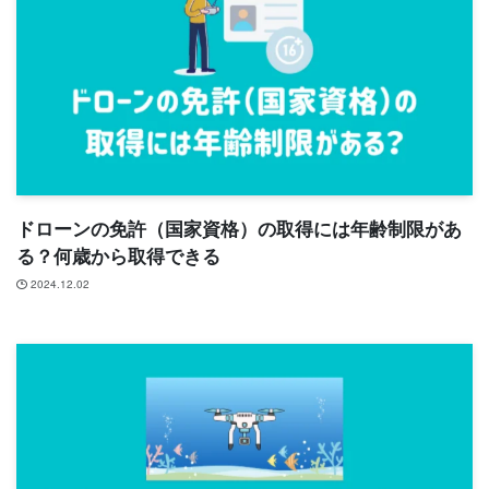
ドローンの免許（国家資格）の取得には年齢制限があ
る？何歳から取得できる
2024.12.02