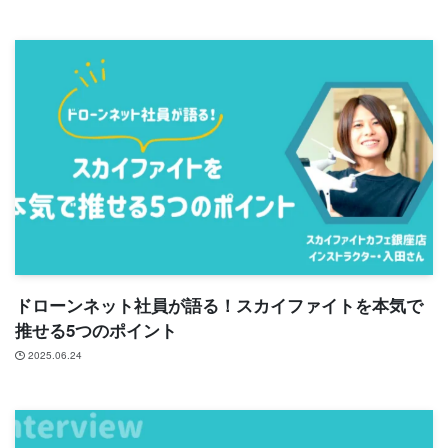
ドローンネット社員が語る！スカイファイトを本気で
推せる5つのポイント
2025.06.24