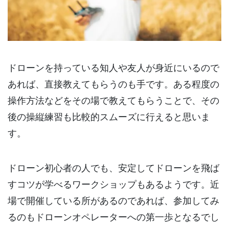
ドローンを持っている知人や友人が身近にいるので
あれば、直接教えてもらうのも手です。ある程度の
操作方法などをその場で教えてもらうことで、その
後の操縦練習も比較的スムーズに行えると思いま
す。
ドローン初心者の人でも、安定してドローンを飛ば
すコツが学べるワークショップもあるようです。近
場で開催している所があるのであれば、参加してみ
るのもドローンオペレーターへの第一歩となるでし