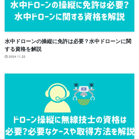
水中ドローンの操縦に免許は必要？水中ドローンに関
する資格を解説
2024.11.22