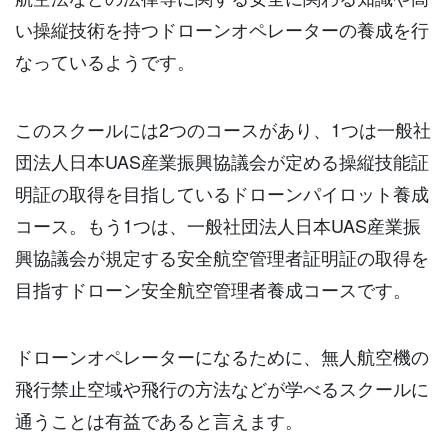
い操縦技術を持つドローンオペレーターの養成を行
なっているようです。
このスクールには2つのコースがあり、1つは一般社
団法人日本UAS産業振興協議会が定める操縦技能証
明証の取得を目指しているドローンパイロット養成
コース。もう1つは、一般社団法人日本UAS産業振
興協議会が規定する安全航空管理者証明証の取得を
目指すドローン安全航空管理者養成コースです。
ドローンオペレーターになるために、無人航空機の
飛行禁止空域や飛行の方法などが学べるスクールに
通うことは有益であると言えます。