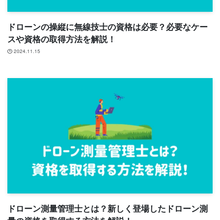
ドローンの操縦に無線技士の資格は必要？必要なケー
スや資格の取得方法を解説！
2024.11.15
ドローン測量管理士とは？新しく登場したドローン測