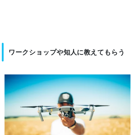
ワークショップや知人に教えてもらう