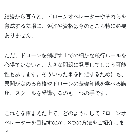
結論から言うと、ドローンオペレーターやそれらを
育成する立場に、免許や資格は今のところ特に必要
ありません。
ただ、ドローンを飛ばす上での細かな飛行ルールを
心得ていないと、大きな問題に発展してしまう可能
性もあります。そういった事を回避するためにも、
民間が定める資格やドローンの基礎知識を学べる講
座、スクールを受講するのも一つの手です。
これらを踏まえた上で、どのようにしてドローンオ
ペレーターを目指すのか、3つの方法をご紹介しま
す。