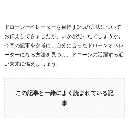
ドローンオペレーターを目指す3つの方法について
お伝えしてきましたが、いかがだったでしょうか。
今回の記事を参考に、自分に合ったドローンオペレ
ーターになる方法を見つけ、ドローンの活躍する近
い未来に備えましょう。
この記事と一緒によく読まれている記
事