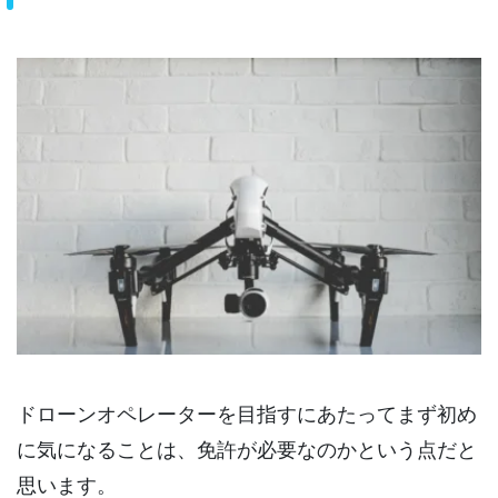
ドローンオペレーターを目指すにあたってまず初め
に気になることは、免許が必要なのかという点だと
思います。