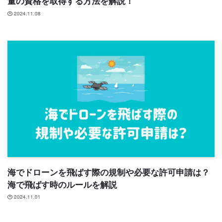
量の資格を取得する方法を解説！
2024.11.08
海でドローンを飛ばす際の規制や必要な許可申請は？
海で飛ばす時のルールを解説
2024.11.01