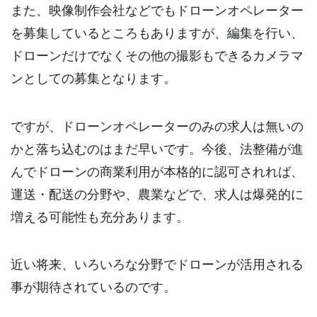
また、映像制作会社などでもドローンオペレーター
を募集しているところもありますが、編集を行い、
ドローンだけでなくその他の撮影もできるカメラマ
ンとしての募集となります。
ですが、ドローンオペレーターのみの求人は無いの
かと落ち込むのはまだ早いです。今後、法整備が進
んでドローンの商業利用が本格的に認可されれば、
運送・配送の分野や、農業などで、求人は爆発的に
増える可能性も充分あります。
近い将来、いろいろな分野でドローンが活用される
事が期待されているのです。