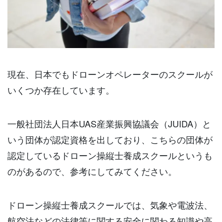
現在、日本でもドローンオペレーターのスクールが
いくつか存在しています。
一般社団法人日本UAS産業振興協議会（JUIDA）と
いう団体が認定資格を出しており、こちらの団体が
認定しているドローン操縦士養成スクールというも
のがあるので、参考にしてみてください。
ドローン操縦士養成スクールでは、気象や電波法、
航空法などの法律等に関する安全に関わる知識や高