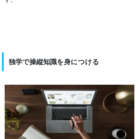
独学で操縦知識を身につける