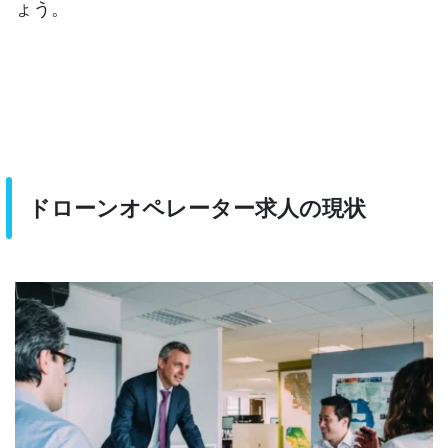
ょう。
ドローンオペレーター求人の現状