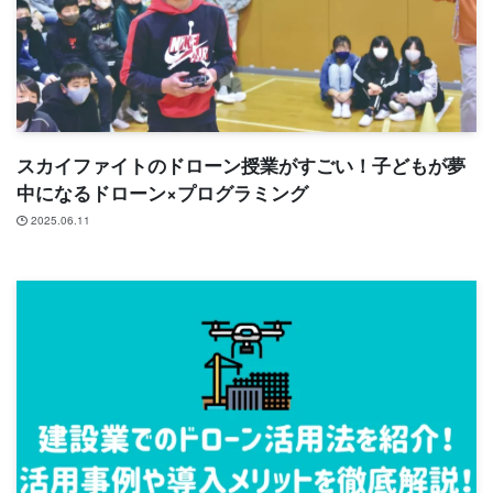
スカイファイトのドローン授業がすごい！子どもが夢
中になるドローン×プログラミング
2025.06.11