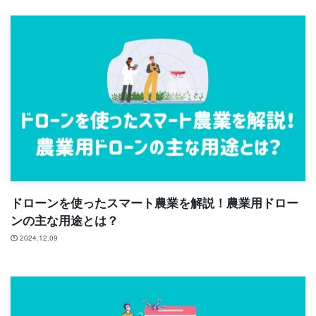
ドローンを使ったスマート農業を解説！農業用ドロー
ンの主な用途とは？
2024.12.09