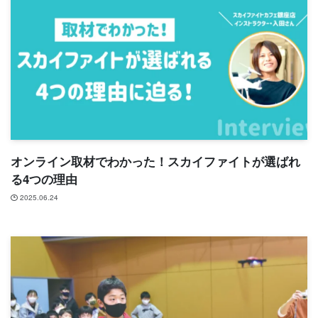
オンライン取材でわかった！スカイファイトが選ばれ
る4つの理由
2025.06.24