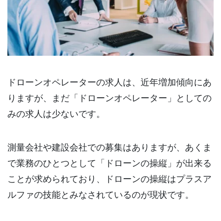
ドローンオペレーターの求人は、近年増加傾向にあ
りますが、まだ「ドローンオペレーター」としての
みの求人は少ないです。
測量会社や建設会社での募集はありますが、あくま
で業務のひとつとして「ドローンの操縦」が出来る
ことが求められており、ドローンの操縦はプラスア
ルファの技能とみなされているのが現状です。