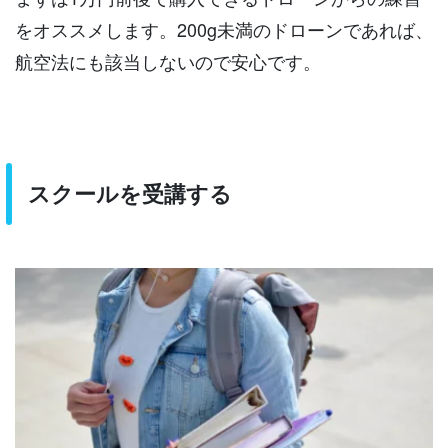
をオススメします。200g未満のドローンであれば、
航空法にも該当しないので安心です。
スクールを受講する