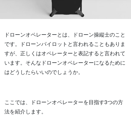
ドローンオペレーターとは、ドローン操縦士のこと
です。ドローンパイロットと言われることもありま
すが、正しくはオペレーターと表記すると言われて
います。そんなドローンオペレーターになるために
はどうしたらいいのでしょうか。
ここでは、ドローンオペレーターを目指す3つの方
法を紹介します。