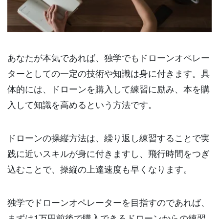
あなたが本気であれば、独学でもドローンオペレー
ターとしての一定の技術や知識は身に付きます。具
体的には、ドローンを購入して練習に励み、本を購
入して知識を高めるという方法です。
ドローンの操縦方法は、繰り返し練習することで実
践に近いスキルが身に付きますし、飛行時間をつぎ
込むことで、操縦の上達速度も早くなります。
独学でドローンオペレーターを目指すのであれば、
まずは1万円前後で購入できるドローンからの練習