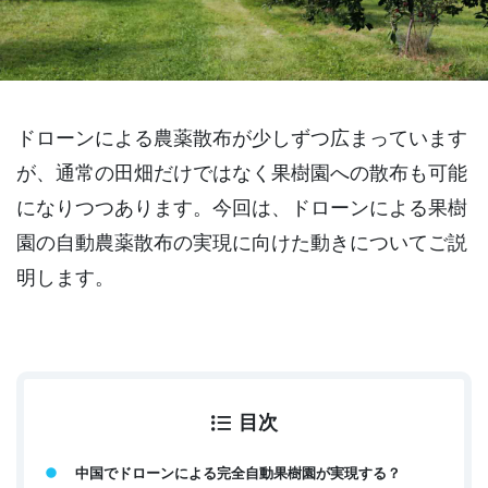
ドローンによる農薬散布が少しずつ広まっています
が、通常の田畑だけではなく果樹園への散布も可能
になりつつあります。今回は、ドローンによる果樹
園の自動農薬散布の実現に向けた動きについてご説
明します。
目次
中国でドローンによる完全自動果樹園が実現する？