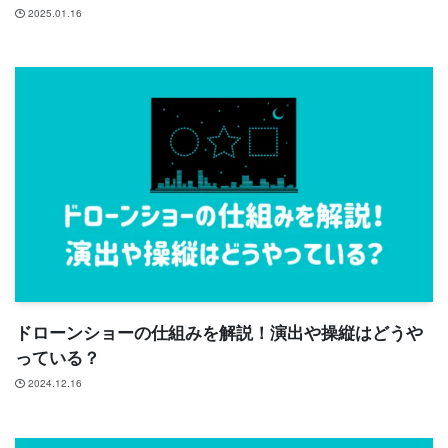
2025.01.16
ドローンショーの仕組みを解説！演出や操縦はどうや
っている？
2024.12.16