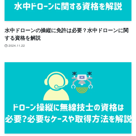
水中ドローンの操縦に免許は必要？水中ドローンに関
する資格を解説
2024.11.22