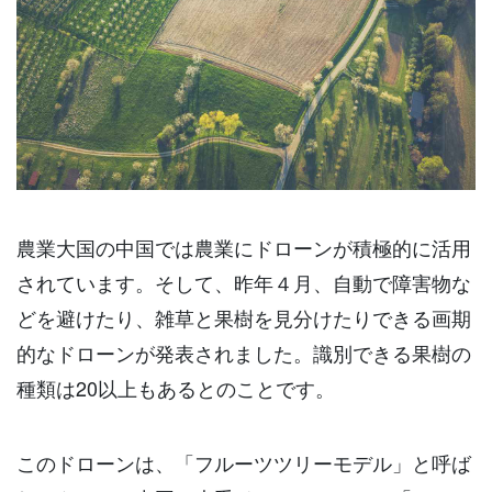
農業大国の中国では農業にドローンが積極的に活用
されています。そして、昨年４月、自動で障害物な
どを避けたり、雑草と果樹を見分けたりできる画期
的なドローンが発表されました。識別できる果樹の
種類は20以上もあるとのことです。
このドローンは、「フルーツツリーモデル」と呼ば