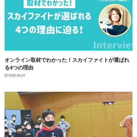
オンライン取材でわかった！スカイファイトが選ばれ
る4つの理由
2025.06.24