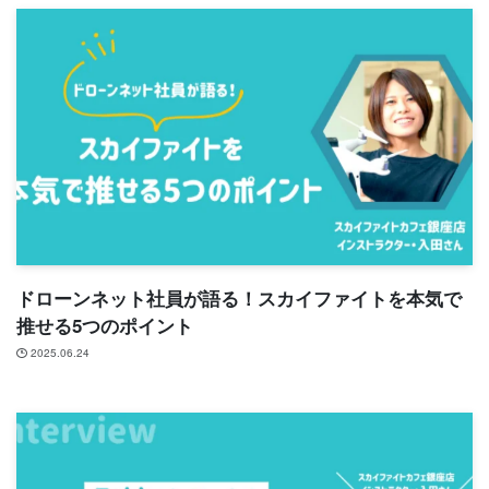
ドローンネット社員が語る！スカイファイトを本気で
推せる5つのポイント
2025.06.24