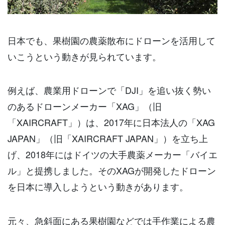
日本でも、果樹園の農薬散布にドローンを活用して
いこうという動きが見られています。
例えば、農業用ドローンで「DJI」を追い抜く勢い
のあるドローンメーカー「XAG」（旧
「XAIRCRAFT」）は、2017年に日本法人の「XAG
JAPAN」（旧「XAIRCRAFT JAPAN」）を立ち上
げ、2018年にはドイツの大手農薬メーカー「バイエ
ル」と提携しました。そのXAGが開発したドローン
を日本に導入しようという動きがあります。
元々、急斜面にある果樹園などでは手作業による農