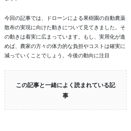
今回の記事では、ドローンによる果樹園の自動農薬
散布の実現に向けた動きについて見てきました。そ
の動きは着実に広まっています。もし、実用化が進
めば、農家の方々の体力的な負担やコストは確実に
減っていくことでしょう。今後の動向に注目
この記事と一緒によく読まれている記
事