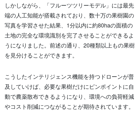
しかしながら、「フルーツツリーモデル」には最先
端の人工知能が搭載されており、数十万の果樹園の
写真を学習させた結果、1分以内に約80haの面積の
土地の完全な環境識別を完了させることができるよ
うになりました。前述の通り、20種類以上もの果樹
を見分けることができます。
こうしたインテリジェンス機能を持つドローンが普
及していけば、必要な果樹だけにピンポイントに自
動で農薬散布できるようになり、環境への負荷軽減
やコスト削減につながることが期待されています。