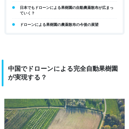
日本でもドローンによる果樹園の自動農薬散布が広まっ
ていく？
ドローンによる果樹園の農薬散布の今後の展望
中国でドローンによる完全自動果樹園
が実現する？