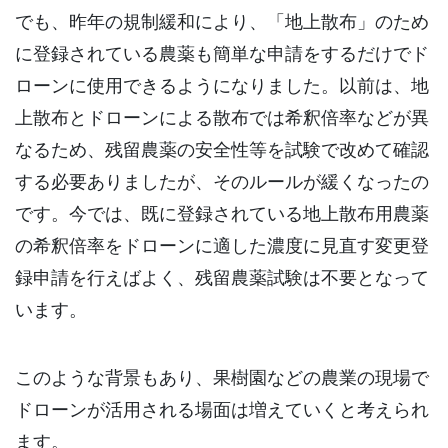
でも、昨年の規制緩和により、「地上散布」のため
に登録されている農薬も簡単な申請をするだけでド
ローンに使用できるようになりました。以前は、地
上散布とドローンによる散布では希釈倍率などが異
なるため、残留農薬の安全性等を試験で改めて確認
する必要ありましたが、そのルールが緩くなったの
です。今では、既に登録されている地上散布用農薬
の希釈倍率をドローンに適した濃度に見直す変更登
録申請を行えばよく、残留農薬試験は不要となって
います。
このような背景もあり、果樹園などの農業の現場で
ドローンが活用される場面は増えていくと考えられ
ます。