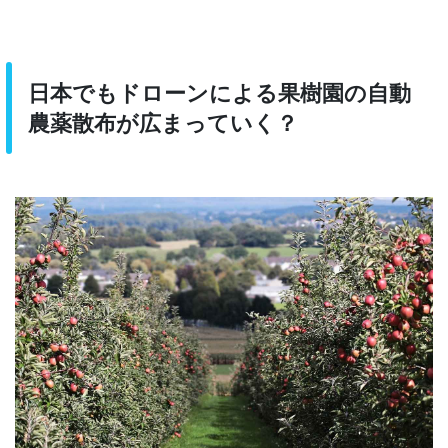
日本でもドローンによる果樹園の自動
農薬散布が広まっていく？