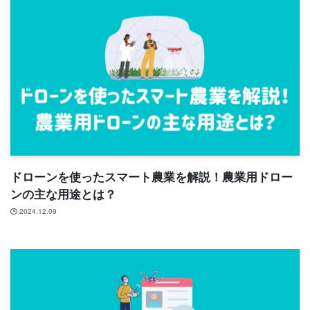
ドローンを使ったスマート農業を解説！農業用ドロー
ンの主な用途とは？
2024.12.09