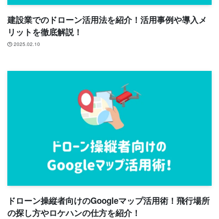
建設業でのドローン活用法を紹介！活用事例や導入メ
リットを徹底解説！
2025.02.10
ドローン操縦者向けのGoogleマップ活用術！飛行場所
の探し方やロケハンの仕方を紹介！