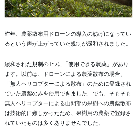
昨年、農薬散布用ドローンの導入の妨げになってい
るという声が上がっていた規制が緩和されました。
緩和された規制の1つに「使用できる農薬」があり
ます。以前は、ドローンによる農薬散布の場合、
「無人ヘリコプターによる散布」のために登録され
ていた農薬のみを使用できました。でも、そもそも
無人ヘリコプターによる山間部の果樹への農薬散布
は技術的に難しかったため、果樹用の農薬で登録さ
れていたものは多くありませんでした。