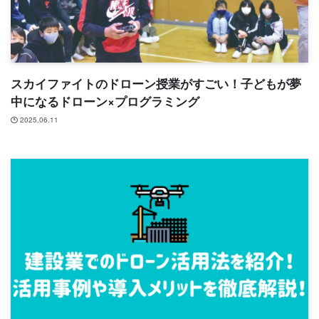
スカイファイトのドローン授業がすごい！子どもが夢
中になるドローン×プログラミング
2025.06.11