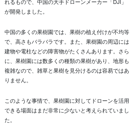
れるもので、中国の大手ドローンメーカー「DJI」
が開発しました。
中国の多くの果樹園では、果樹の植え付けが不均等
で、高さもバラバラです。また、果樹園の周辺には
建物や電柱などの障害物がたくさんあります。さら
に、果樹園には数多くの種類の果樹があり、地形も
複雑なので、雑草と果樹を見分けるのは容易ではあ
りません。
このような事情で、果樹園に対してドローンを活用
できる場面はまだ非常に少ないと考えられていまし
た。