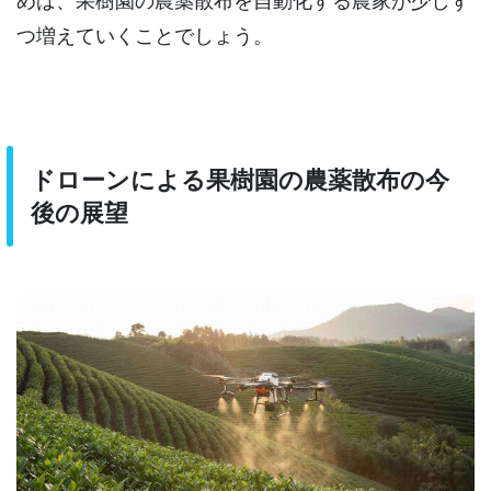
つ増えていくことでしょう。
ドローンによる果樹園の農薬散布の今
後の展望