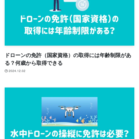
ドローンの免許（国家資格）の取得には年齢制限があ
る？何歳から取得できる
2024.12.02