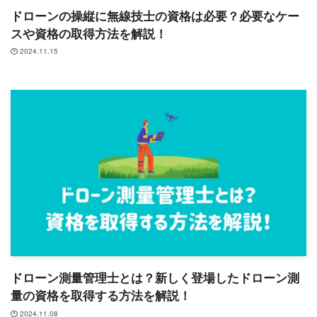
ドローンの操縦に無線技士の資格は必要？必要なケー
スや資格の取得方法を解説！
2024.11.15
ドローン測量管理士とは？新しく登場したドローン測
量の資格を取得する方法を解説！
2024.11.08