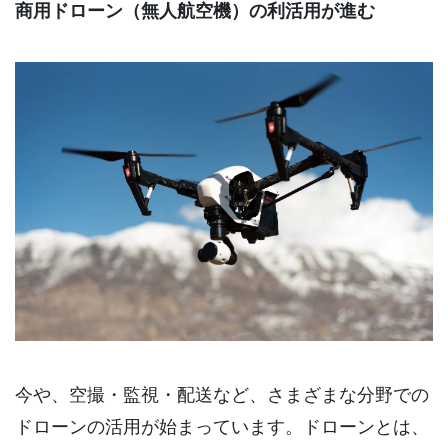
商用ドローン（無人航空機）の利活用が進む
今や、空撮・監視・配送など、さまざまな分野での
ドローンの活用が始まっています。ドローンとは、