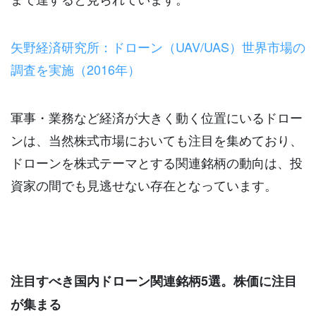
矢野経済研究所：ドローン（UAV/UAS）世界市場の
調査を実施（2016年）
軍事・業務など経済が大きく動く位置にいるドロー
ンは、当然株式市場においても注目を集めており、
ドローンを株式テーマとする関連銘柄の動向は、投
資家の間でも見逃せない存在となっています。
注目すべき国内ドローン関連銘柄5選。株価に注目
が集まる