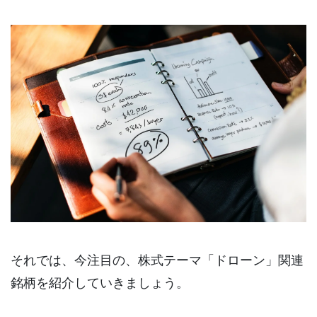
それでは、今注目の、株式テーマ「ドローン」関連
銘柄を紹介していきましょう。