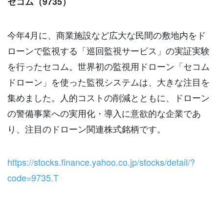
セコム（9735）
今年4月に、商業施設など広大な民間の敷地内をド
ローンで監視する「巡回監視サービス」の実証実験
を行ったセコム。世界初の監視用ドローン「セコム
ドローン」を使った監視システムは、大きな注目を
集めました。人的コストの削減とともに、ドローン
の警備事業への実用化・導入に意欲的な企業であ
り、注目のドローン関連株式銘柄です。
https://stocks.finance.yahoo.co.jp/stocks/detail/?
code=9735.T