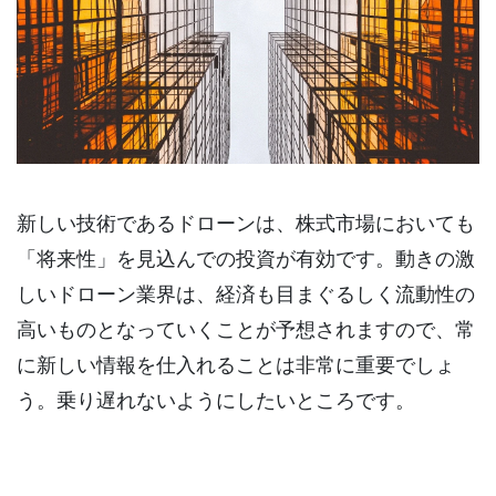
新しい技術であるドローンは、株式市場においても
「将来性」を見込んでの投資が有効です。動きの激
しいドローン業界は、経済も目まぐるしく流動性の
高いものとなっていくことが予想されますので、常
に新しい情報を仕入れることは非常に重要でしょ
う。乗り遅れないようにしたいところです。