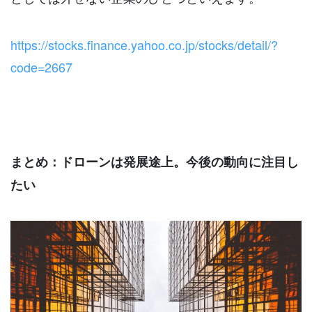
https://stocks.finance.yahoo.co.jp/stocks/detail/?
code=2667
まとめ：ドローンは発展途上。今後の動向に注目し
たい