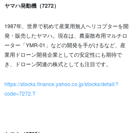
ヤマハ発動機（7272）
1987年、世界で初めて産業用無人ヘリコプターを開
発・販売したヤマハ。現在は、農薬散布用マルチロ
ーター「YMR-01」などの開発を手がけるなど、産
業用ドローン開発企業としての安定性にも期待で
き、ドローン関連の株式としても注目です。
https://stocks.finance.yahoo.co.jp/stocks/detail/?
code=7272.T