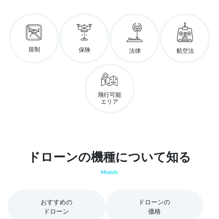
規制
保険
法律
航空法
飛行可能
エリア
ドローンの機種について知る
おすすめの
ドローンの
ドローン
価格