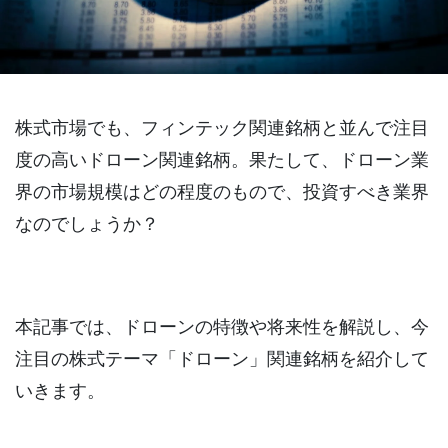
株式市場でも、フィンテック関連銘柄と並んで注目
度の高いドローン関連銘柄。果たして、ドローン業
界の市場規模はどの程度のもので、投資すべき業界
なのでしょうか？
本記事では、ドローンの特徴や将来性を解説し、今
注目の株式テーマ「ドローン」関連銘柄を紹介して
いきます。