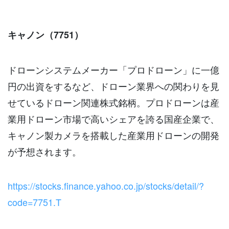
キャノン（7751）
ドローンシステムメーカー「プロドローン」に一億
円の出資をするなど、ドローン業界への関わりを見
せているドローン関連株式銘柄。プロドローンは産
業用ドローン市場で高いシェアを誇る国産企業で、
キャノン製カメラを搭載した産業用ドローンの開発
が予想されます。
https://stocks.finance.yahoo.co.jp/stocks/detail/?
code=7751.T