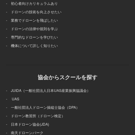
- 初心者向けカリキュラムあり
- ドローンの技術を向上させたい
- 業務でドローンを飛ばしたい
- ドローンの法律や規則を学ぶ
- 専門的なドローンを学びたい
- 機体について詳しく知りたい
協会からスクールを探す
- JUIDA（一般社団法人日本UAS産業振興協議会）
- UAS
- 一般社団法人ドローン操縦士協会（DPA）
- ドローン教習所（ドローン検定）
- 日本ドローン協会(JDA)
- 南天ドローンパーク