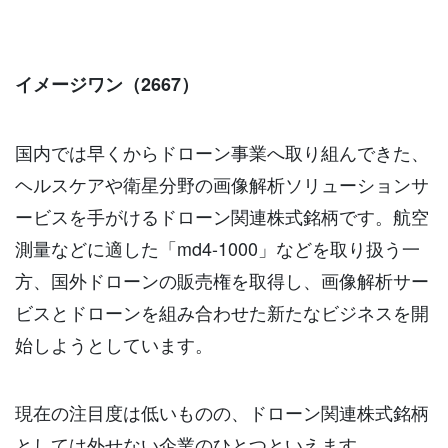
イメージワン（2667）
国内では早くからドローン事業へ取り組んできた、
ヘルスケアや衛星分野の画像解析ソリューションサ
ービスを手がけるドローン関連株式銘柄です。航空
測量などに適した「md4-1000」などを取り扱う一
方、国外ドローンの販売権を取得し、画像解析サー
ビスとドローンを組み合わせた新たなビジネスを開
始しようとしています。
現在の注目度は低いものの、ドローン関連株式銘柄
としては外せない企業のひとつといえます。