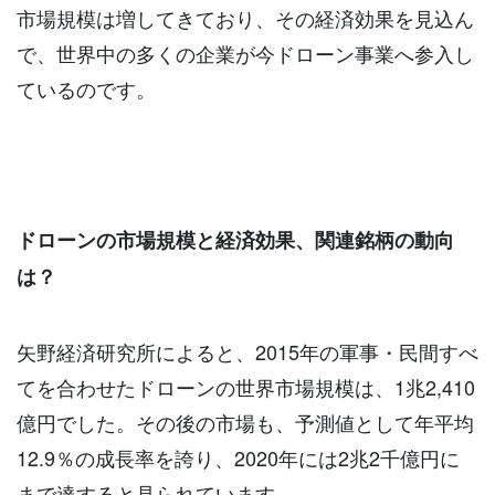
市場規模は増してきており、その経済効果を見込ん
で、世界中の多くの企業が今ドローン事業へ参入し
ているのです。
ドローンの市場規模と経済効果、関連銘柄の動向
は？
矢野経済研究所によると、2015年の軍事・民間すべ
てを合わせたドローンの世界市場規模は、1兆2,410
億円でした。その後の市場も、予測値として年平均
12.9％の成長率を誇り、2020年には2兆2千億円に
まで達すると見られています。