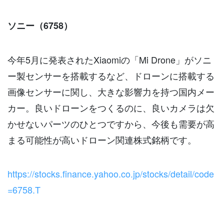
ソニー（6758）
今年5月に発表されたXiaomiの「Mi Drone」がソニ
ー製センサーを搭載するなど、ドローンに搭載する
画像センサーに関し、大きな影響力を持つ国内メー
カー。良いドローンをつくるのに、良いカメラは欠
かせないパーツのひとつですから、今後も需要が高
まる可能性が高いドローン関連株式銘柄です。
https://stocks.finance.yahoo.co.jp/stocks/detail/code
=6758.T