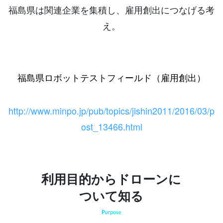
福島県は関連企業を集積し、雇用創出につなげる考
え。
福島県ロボットテストフィールド（雇用創出）
http://www.minpo.jp/pub/topics/jishin2011/2016/03/p
ost_13466.html
利用目的からドローンに
ついて知る