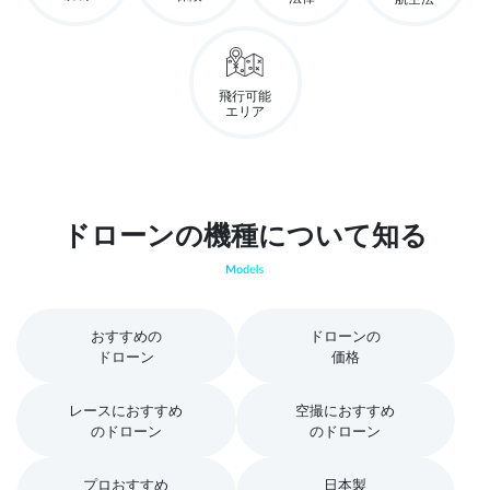
飛行可能
エリア
ドローンの機種について知る
おすすめの
ドローンの
ドローン
価格
レースにおすすめ
空撮におすすめ
のドローン
のドローン
プロおすすめ
日本製