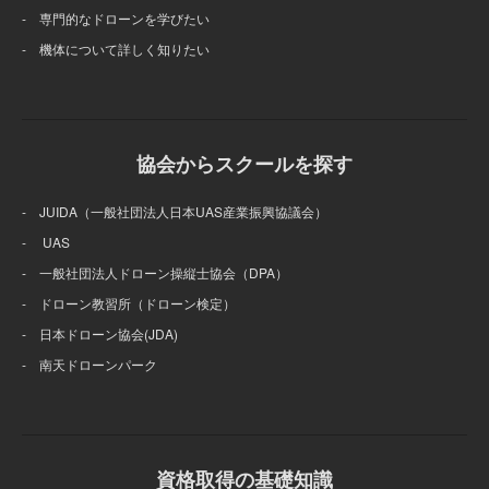
- 専門的なドローンを学びたい
- 機体について詳しく知りたい
協会からスクールを探す
- JUIDA（一般社団法人日本UAS産業振興協議会）
- UAS
- 一般社団法人ドローン操縦士協会（DPA）
- ドローン教習所（ドローン検定）
- 日本ドローン協会(JDA)
- 南天ドローンパーク
資格取得の基礎知識