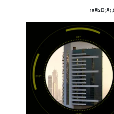
10月2日
(
月
)