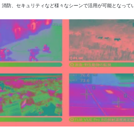
、消防、セキュリティなど様々なシーンで活用が可能となって