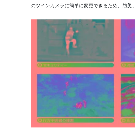
のツインカメラに簡単に変更できるため、防災