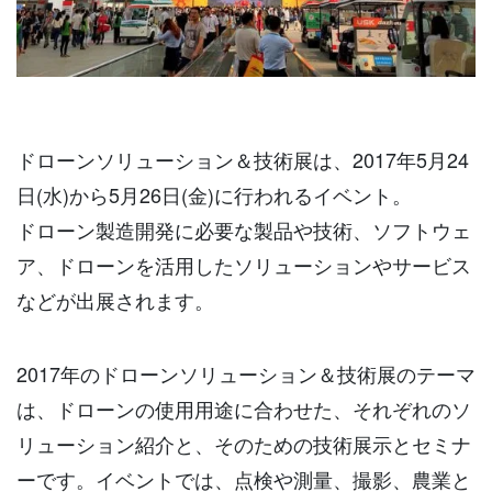
ドローンソリューション＆技術展は、2017年5月24
日(水)から5月26日(金)に行われるイベント。
ドローン製造開発に必要な製品や技術、ソフトウェ
ア、ドローンを活用したソリューションやサービス
などが出展されます。
2017年のドローンソリューション＆技術展のテーマ
は、ドローンの使用用途に合わせた、それぞれのソ
リューション紹介と、そのための技術展示とセミナ
ーです。イベントでは、点検や測量、撮影、農業と