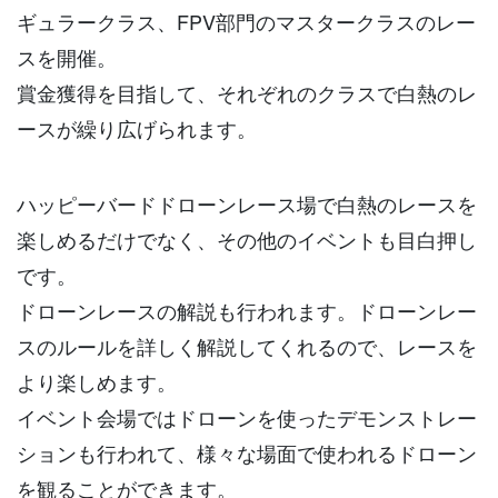
ギュラークラス、FPV部門のマスタークラスのレー
スを開催。
賞金獲得を目指して、それぞれのクラスで白熱のレ
ースが繰り広げられます。
ハッピーバードドローンレース場で白熱のレースを
楽しめるだけでなく、その他のイベントも目白押し
です。
ドローンレースの解説も行われます。ドローンレー
スのルールを詳しく解説してくれるので、レースを
より楽しめます。
イベント会場ではドローンを使ったデモンストレー
ションも行われて、様々な場面で使われるドローン
を観ることができます。