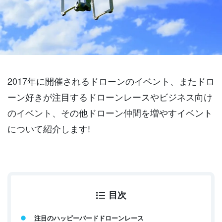
2017年に開催されるドローンのイベント、またドロ
ーン好きが注目するドローンレースやビジネス向け
のイベント、その他ドローン仲間を増やすイベント
について紹介します!
目次
注目のハッピーバードドローンレース