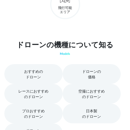
飛行可能
エリア
ドローンの機種について知る
おすすめの
ドローンの
ドローン
価格
レースにおすすめ
空撮におすすめ
のドローン
のドローン
プロおすすめ
日本製
のドローン
のドローン