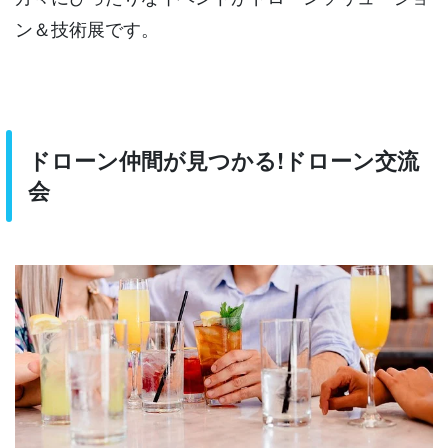
ン＆技術展です。
ドローン仲間が見つかる!ドローン交流
会