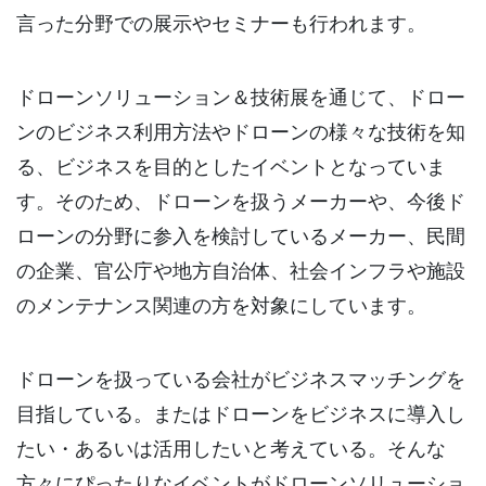
言った分野での展示やセミナーも行われます。
ドローンソリューション＆技術展を通じて、ドロー
ンのビジネス利用方法やドローンの様々な技術を知
る、ビジネスを目的としたイベントとなっていま
す。そのため、ドローンを扱うメーカーや、今後ド
ローンの分野に参入を検討しているメーカー、民間
の企業、官公庁や地方自治体、社会インフラや施設
のメンテナンス関連の方を対象にしています。
ドローンを扱っている会社がビジネスマッチングを
目指している。またはドローンをビジネスに導入し
たい・あるいは活用したいと考えている。そんな
方々にぴったりなイベントがドローンソリューショ