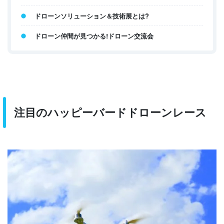
ドローンソリューション＆技術展とは?
ドローン仲間が見つかる!ドローン交流会
注目のハッピーバードドローンレース