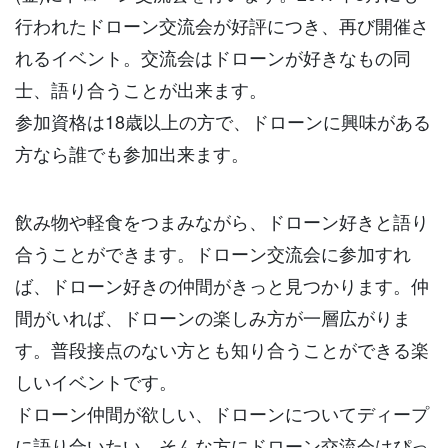
行われたドローン交流会が好評につき、再び開催さ
れるイベント。交流会はドローンが好きなもの同
士、語り合うことが出来ます。
参加資格は18歳以上の方で、ドローンに興味がある
方なら誰でも参加出来ます。
飲み物や軽食をつまみながら、ドローン好きと語り
合うことができます。ドローン交流会に参加すれ
ば、ドローン好きの仲間がきっと見つかります。仲
間がいれば、ドローンの楽しみ方が一層広がりま
す。普段接点のない方とも知り合うことができる楽
しいイベントです。
ドローン仲間が欲しい、ドローンについてディープ
に語り合いたい。そんな方にドローン交流会はぴっ