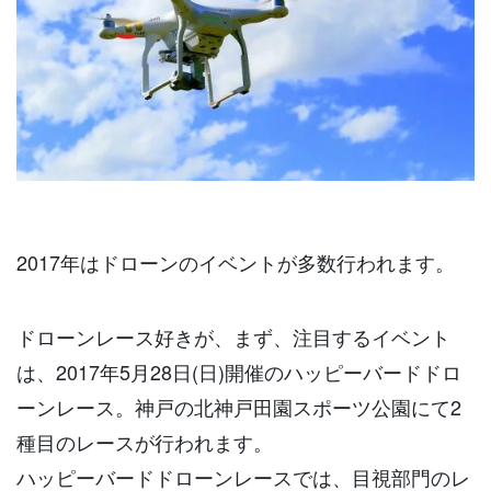
2017年はドローンのイベントが多数行われます。
ドローンレース好きが、まず、注目するイベント
は、2017年5月28日(日)開催のハッピーバードドロ
ーンレース。神戸の北神戸田園スポーツ公園にて2
種目のレースが行われます。
ハッピーバードドローンレースでは、目視部門のレ