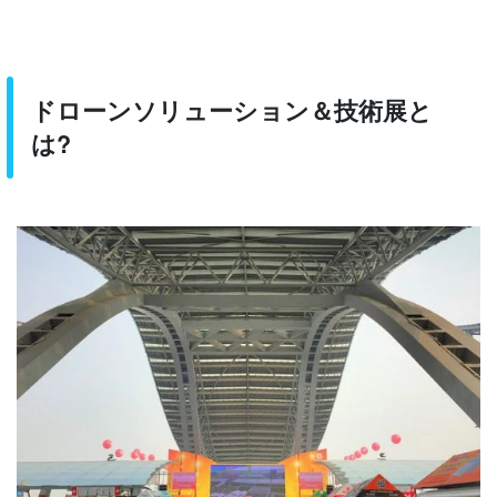
ドローンソリューション＆技術展と
は?