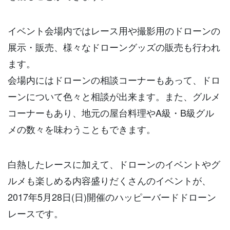
イベント会場内ではレース用や撮影用のドローンの
展示・販売、様々なドローングッズの販売も行われ
ます。
会場内にはドローンの相談コーナーもあって、ドロ
ーンについて色々と相談が出来ます。また、グルメ
コーナーもあり、地元の屋台料理やA級・B級グル
メの数々を味わうこともできます。
白熱したレースに加えて、ドローンのイベントやグ
ルメも楽しめる内容盛りだくさんのイベントが、
2017年5月28日(日)開催のハッピーバードドローン
レースです。