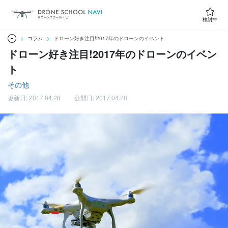
検討中
コラム
ドローン好き注目!2017年のドローンのイベント
ドローン好き注目!2017年のドローンのイベン
ト
その他
更新日: 2017.04.28
公開日: 2017.04.28