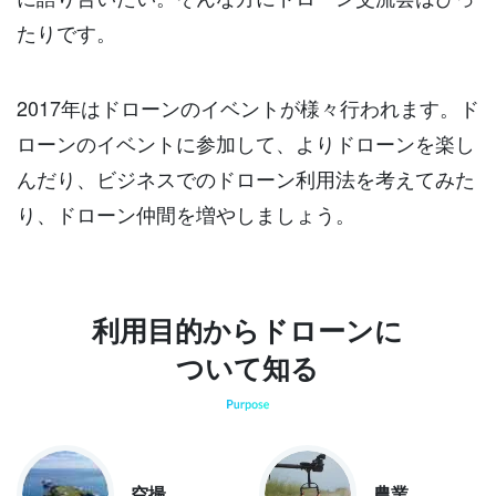
たりです。
2017年はドローンのイベントが様々行われます。ド
ローンのイベントに参加して、よりドローンを楽し
んだり、ビジネスでのドローン利用法を考えてみた
り、ドローン仲間を増やしましょう。
利用目的からドローンに
ついて知る
空撮
農業