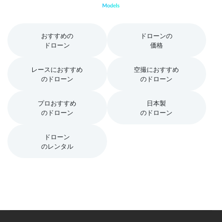
おすすめの
ドローンの
ドローン
価格
レースにおすすめ
空撮におすすめ
のドローン
のドローン
プロおすすめ
日本製
のドローン
のドローン
ドローン
のレンタル