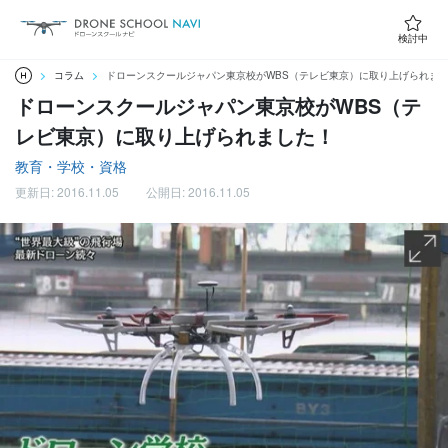
検討中
コラム
ドローンスクールジャパン東京校がWBS（テレビ東京）に取り上げられま
ドローンスクールジャパン東京校がWBS（テ
レビ東京）に取り上げられました！
教育・学校・資格
更新日: 2016.11.05
公開日: 2016.11.05