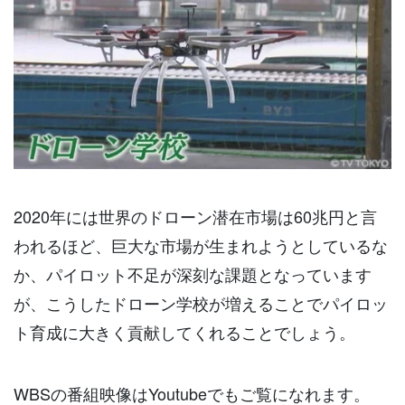
2020年には世界のドローン潜在市場は60兆円と言
われるほど、巨大な市場が生まれようとしているな
か、パイロット不足が深刻な課題となっています
が、こうしたドローン学校が増えることでパイロッ
ト育成に大きく貢献してくれることでしょう。
WBSの番組映像はYoutubeでもご覧になれます。