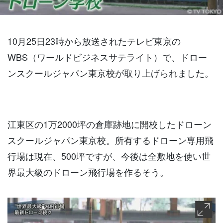
10月25日23時から放送されたテレビ東京の
WBS（ワールドビジネスサテライト）で、ドロー
ンスクールジャパン東京校が取り上げられました。
江東区の1万2000坪の倉庫跡地に開校したドローン
スクールジャパン東京校。所有するドローン専用飛
行場は現在、500坪ですが、今後は全敷地を使い世
界最大級のドローン飛行場を作るそう。