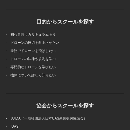
目的からスクールを探す
- 初心者向けカリキュラムあり
- ドローンの技術を向上させたい
- 業務でドローンを飛ばしたい
- ドローンの法律や規則を学ぶ
- 専門的なドローンを学びたい
- 機体について詳しく知りたい
協会からスクールを探す
- JUIDA（一般社団法人日本UAS産業振興協議会）
- UAS