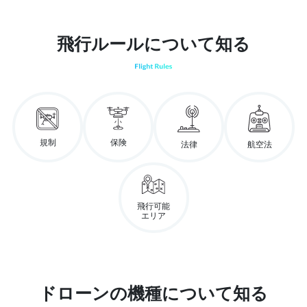
飛行ルールについて知る
規制
保険
法律
航空法
飛行可能
エリア
ドローンの機種について知る