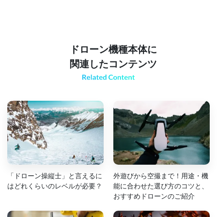
ドローン機種本体に
関連したコンテンツ
「ドローン操縦士」と言えるに
外遊びから空撮まで！用途・機
はどれくらいのレベルが必要？
能に合わせた選び方のコツと、
おすすめドローンのご紹介