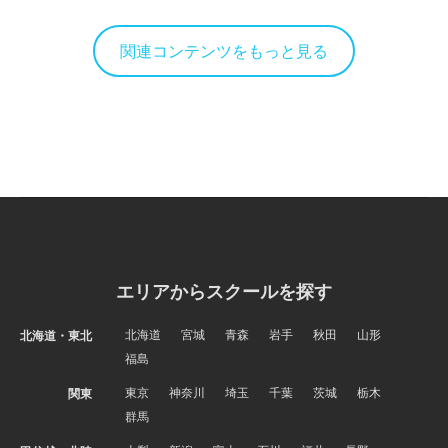
関連コンテンツをもっと見る
エリアからスクールを探す
北海道
宮城
青森
岩手
秋田
山形
北海道・東北
福島
東京
神奈川
埼玉
千葉
茨城
栃木
関東
群馬