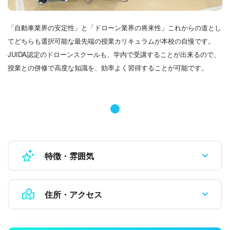
「自動車業界の安定性」と「ドローン業界の将来性」これからの道とし
てどちらも選択可能な最先端の授業カリキュラムが本校の自慢です。
JUIDA認定のドローンスクールも、学内で受講することが出来るので、
授業との併修で高度な知識を、効率よく習得することが可能です。
特徴・雰囲気
住所・アクセス