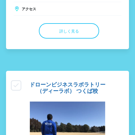
アクセス
詳しく見る
ドローンビジネスラボラトリー
（ディーラボ） つくば校