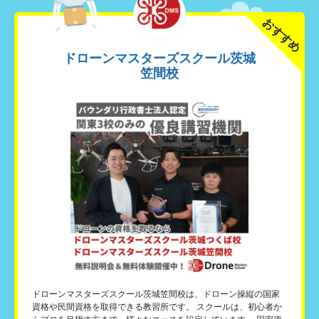
おすすめ
ドローンマスターズスクール茨城
笠間校
ドローンマスターズスクール茨城笠間校は、ドローン操縦の国家
資格や民間資格を取得できる教習所です。 スクールは、初心者か
らプロを目指す方まで、様々なコースを設定しています。 国家資