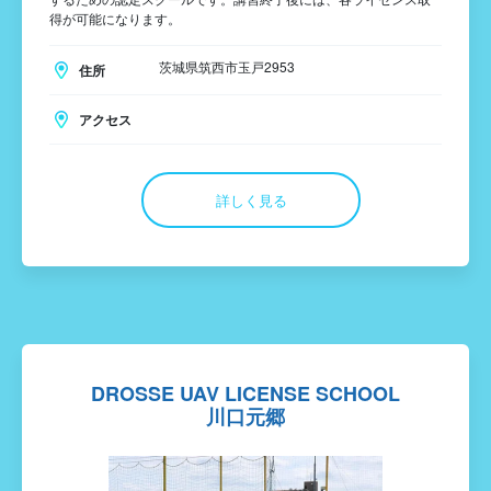
得が可能になります。
茨城県筑西市玉戸2953
住所
アクセス
詳しく見る
DROSSE UAV LICENSE SCHOOL
川口元郷