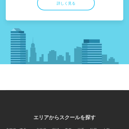
詳しく見る
エリアからスクールを探す