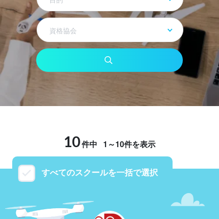
資格協会
10
件中
1～10件を表示
すべてのスクールを一括で選択