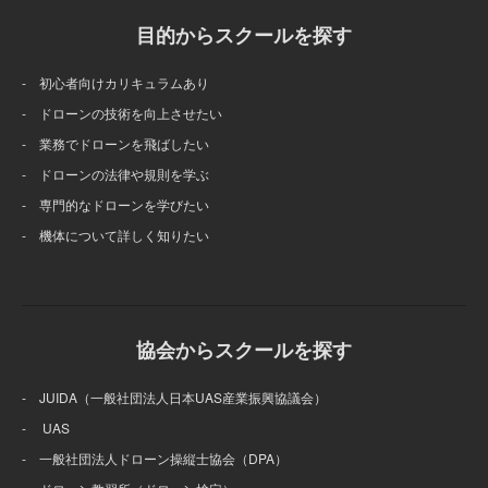
目的からスクールを探す
- 初心者向けカリキュラムあり
- ドローンの技術を向上させたい
- 業務でドローンを飛ばしたい
- ドローンの法律や規則を学ぶ
- 専門的なドローンを学びたい
- 機体について詳しく知りたい
協会からスクールを探す
- JUIDA（一般社団法人日本UAS産業振興協議会）
- UAS
- 一般社団法人ドローン操縦士協会（DPA）