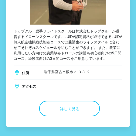
トップクルー岩手フライトスクールは株式会社トップクルーが運
営するドローンスクールです。JUIDA認定資格が取得できるJUIDA
無人航空機操縦技能者コースでは受講生のライフスタイルに合わ
せてそれぞれスケジュールを組むことができます。 また、農業に
利用したい方向けの農薬散布ドローンの講習も初心者向けの5日間
コース、経験者向けの3日間コースをご用意しています。
岩手県宮古市根市２-３３-２
住所
アクセス
詳しく見る