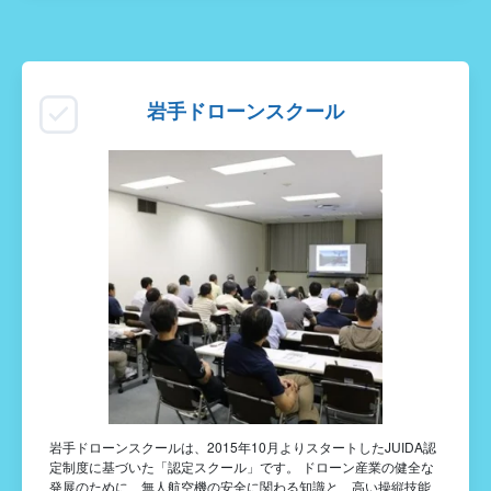
岩手ドローンスクール
岩手ドローンスクールは、2015年10月よりスタートしたJUIDA認
定制度に基づいた「認定スクール」です。 ドローン産業の健全な
発展のために、無人航空機の安全に関わる知識と、高い操縦技能