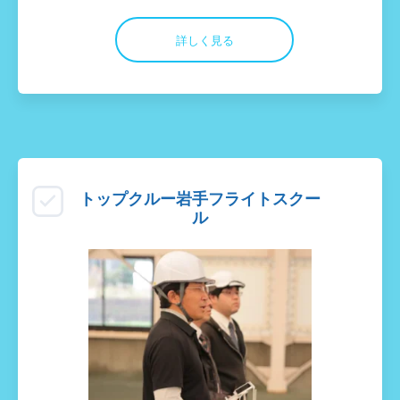
詳しく見る
トップクルー岩手フライトスクー
ル