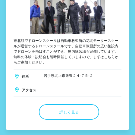
東北航空ドローンスクールは自動車教習所の花北モータースクー
ルが運営するドローンスクールです。自動車教習所の広い施設内
でドローンを飛ばすことができ、屋内練習場も完備しています。
無料の体験・説明会も随時開催していますので、まずはこちらか
らご参加ください。
岩手県北上市飯豊２４-７５-２
住所
アクセス
詳しく見る