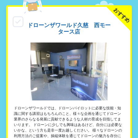
おすすめ
ドローンザワールド久慈 西モー
タース店
ドローンザワールドでは、ドローンパイロットに必要な技能・知
識に関する講習はもちろんのこと、様々な企画を通じてドローン
業界のさらなる発展に貢献できるような人材の育成を目指してま
いります。 ドローンに少しでも興味はあるけど、自分には必要な
いかな、という方も是非一度お越しください。 様々なドローンの
利用方法のご提案や、操縦体験を通じてドローンの魅力を存分に