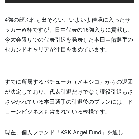
4強の顔ぶれも出そろい、いよいよ佳境に入ったサ
ッカーW杯ですが、日本代表の16強入りに貢献し、
今大会限りでの代表引退を発表した本田圭佑選手の
セカンドキャリアが注目を集めています。
すでに所属するパチューカ（メキシコ）からの退団
が決定しており、代表引退だけでなく現役引退もさ
さやかれている本田選手の引退後のプランには、ド
ローンビジネスも含まれている模様です。
現在、個人ファンド「KSK Angel Fund」を通し