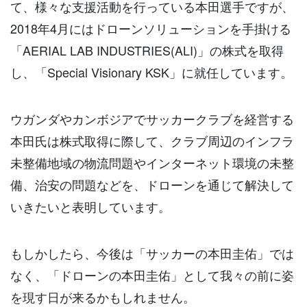
て、様々な支援活動を行っている本田選手ですが、
2018年4月にはドローンソリューションを手掛ける
「AERIAL LAB INDUSTRIES(ALI)」の株式を取得
し、「Special Visionary KSK」に就任しています。
ウガンダやカンボジアでサッカークラブを経営する
本田氏は株式取得に際して、クラブ周辺のインフラ
未整備地域の物流問題やインターネット環境の未整
備、治安の問題などを、ドローンを通じて解決して
いきたいと表明しています。
もしかしたら、今後は「サッカーの本田圭佑」では
なく、「ドローンの本田圭佑」として我々の前に姿
を現す日が来るかもしれません。