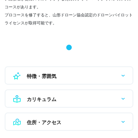
コースがあります。
プロコースを修了すると、山形ドローン協会認定のドローンパイロット
ライセンスが取得可能です。
特徴・雰囲気
カリキュラム
住所・アクセス