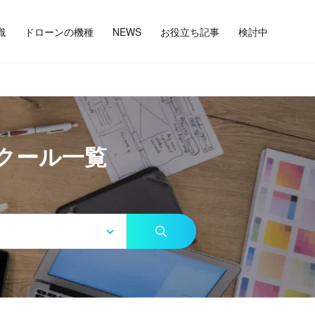
識
ドローンの機種
NEWS
お役立ち記事
検討中
クール一覧