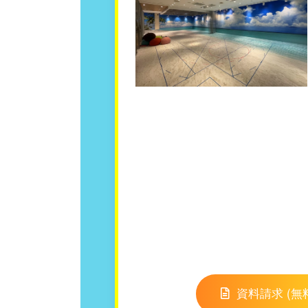
資料請求 (無