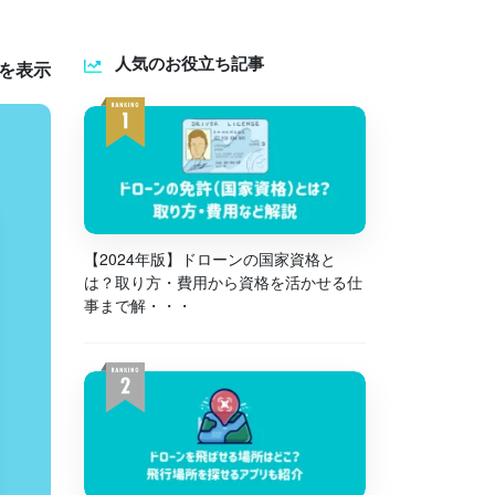
人気のお役立ち記事
件を表示
【2024年版】ドローンの国家資格と
は？取り方・費用から資格を活かせる仕
事まで解・・・