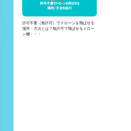
許可不要（無許可）でドローンを飛ばせる
場所・方法とは？無許可で飛ばせるドロー
ン機・・・