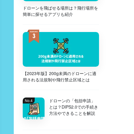
ドローンを飛ばせる場所は？飛行場所を
簡単に探せるアプリも紹介
【2023年版】200g未満のドローンに適
用される法規制や飛行禁止区域とは
ドローンの「包括申請」
とは？DIPS2.0での手続き
方法やできることを解説