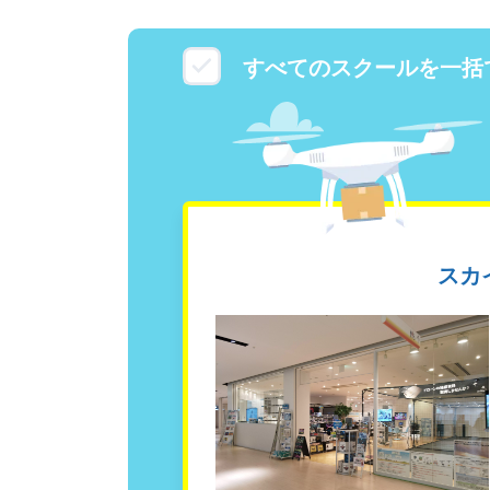
すべてのスクールを一括
スカ