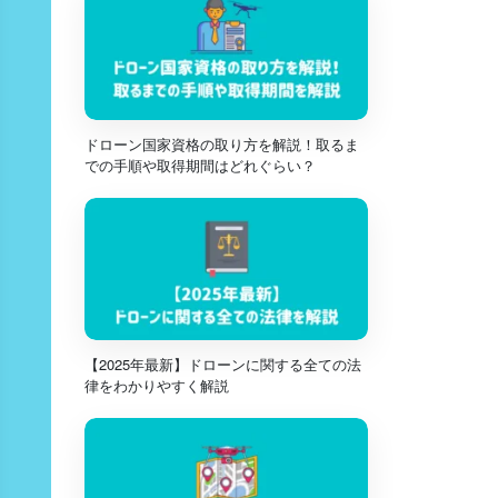
ドローン国家資格の取り方を解説！取るま
での手順や取得期間はどれぐらい？
【2025年最新】ドローンに関する全ての法
律をわかりやすく解説