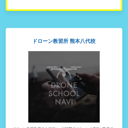
ドローン教習所 熊本八代校