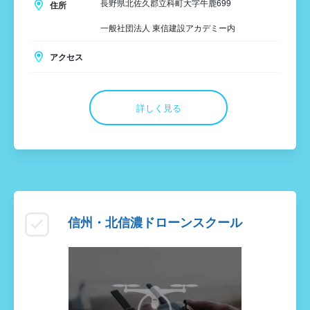
長野県北佐久郡立科町大字牛鹿699
住所
一般社団法人 東信建設アカデミー内
アクセス
詳しく見る
信州・北信濃ドローンスクール