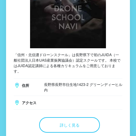
「信州・北信濃ドローンスクール」は長野県下で初のJUIDA（一
般社団法人日本UAS産業振興協議会）認定スクールです。 本校で
はJUIDA認定講師による各種カリキュラムをご用意しておりま
す。
長野県長野市往生地1423-2 グリーンディーヒル
住所
内
アクセス
詳しく見る