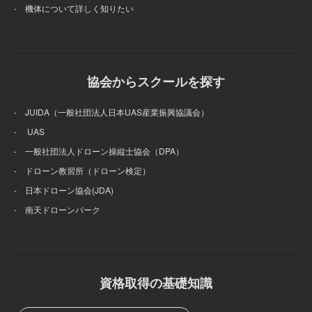
- 機体について詳しく知りたい
協会からスクールを探す
- JUIDA（一般社団法人日本UAS産業振興協議会）
- UAS
- 一般社団法人ドローン操縦士協会（DPA）
- ドローン教習所（ドローン検定）
- 日本ドローン協会(JDA)
- 南天ドローンパーク
資格取得の基礎知識