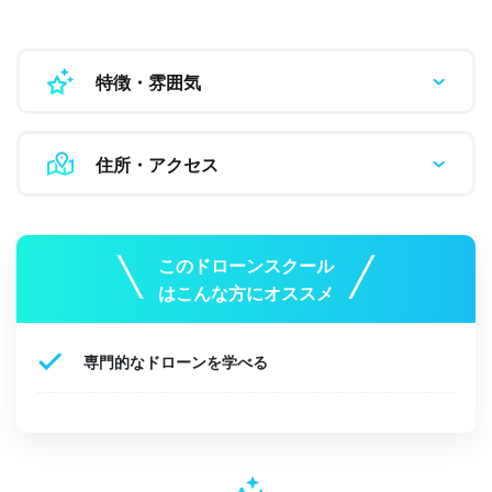
特徴・雰囲気
住所・アクセス
このドローンスクール
はこんな方にオススメ
専門的なドローンを学べる