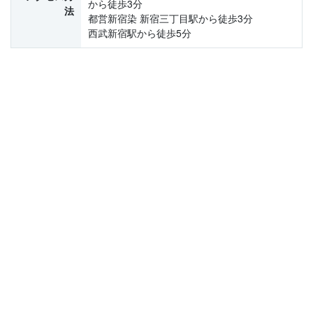
から徒歩3分
法
都営新宿染 新宿三丁目駅から徒歩3分
西武新宿駅から徒歩5分