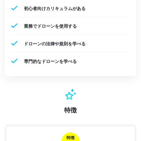
初心者向けカリキュラムがある
業務でドローンを使用する
ドローンの法律や規則を学べる
専門的なドローンを学べる
特徴
特徴