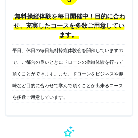
無料操縦体験を毎日開催中！目的に合わ
せ、充実したコースを多数ご用意してい
ます。
平日、休日の毎日無料操縦体験会を開催していますの
で、ご都合の良いときにドローンの操縦体験を行って
頂くことができます。また、ドローンをビジネスや趣
味など目的に合わせて学んで頂くことが出来るコース
を多数ご用意しています。