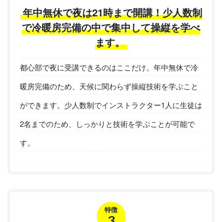
年中無休で夜は21時まで開講！少人数制
で冷暖房完備の中で集中して操縦を学べ
ます。
都心部で夜に受講できるのはここだけ。年中無休で冷
暖房完備のため、天候に関わらず操縦技術を学ぶこと
ができます。少人数制でインストラクター1人に生徒は
2名までのため、しっかりと技術を学ぶことが可能で
す。
特徴
3