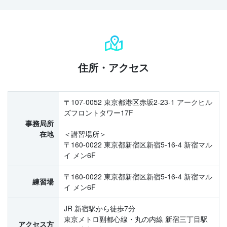
住所・アクセス
〒107-0052 東京都港区赤坂2-23-1 アークヒル
ズフロントタワー17F
事務局所
在地
＜講習場所＞
〒160-0022 東京都新宿区新宿5-16-4 新宿マル
イ メン6F
〒160-0022 東京都新宿区新宿5-16-4 新宿マル
練習場
イ メン6F
JR 新宿駅から徒歩7分
東京メトロ副都心線・丸の内線 新宿三丁目駅
アクセス方