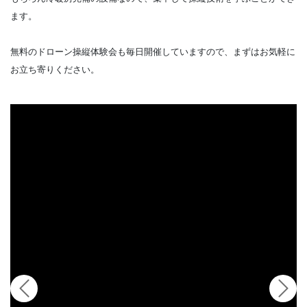
ます。
無料のドローン操縦体験会も毎日開催していますので、まずはお気軽に
お立ち寄りください。