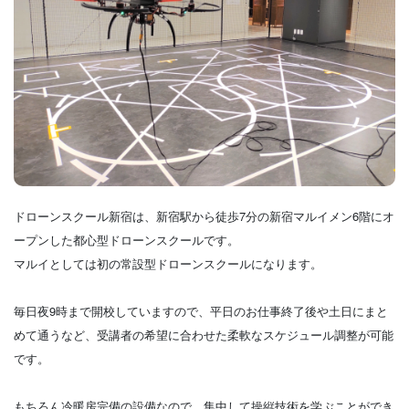
ドローンスクール新宿は、新宿駅から徒歩7分の新宿マルイメン6階にオ
ープンした都心型ドローンスクールです。
マルイとしては初の常設型ドローンスクールになります。
毎日夜9時まで開校していますので、平日のお仕事終了後や土日にまと
めて通うなど、受講者の希望に合わせた柔軟なスケジュール調整が可能
です。
もちろん冷暖房完備の設備なので、集中して操縦技術を学ぶことができ