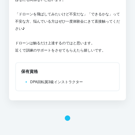
「ドローンを飛ばしてみたいけど不安だな」「できるかな」って
不安な方、悩んでいる方はぜひ一度体験会にきて直接触ってくだ
さい♪
ドローンは触るだけ上達するのではと思います。
近くで訓練のサポートをさせてもらえたら嬉しいです。
保有資格
DPA回転翼3級インストラクター