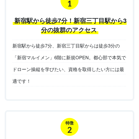
1
新宿駅から徒歩7分！新宿三丁目駅から3
分の抜群のアクセス
新宿駅から徒歩7分、新宿三丁目駅からは徒歩3分の
「新宿マルイメン」6階に新規OPEN。都心部で本気で
ドローン操縦を学びたい、資格を取得したい方には最
適です！
特徴
2