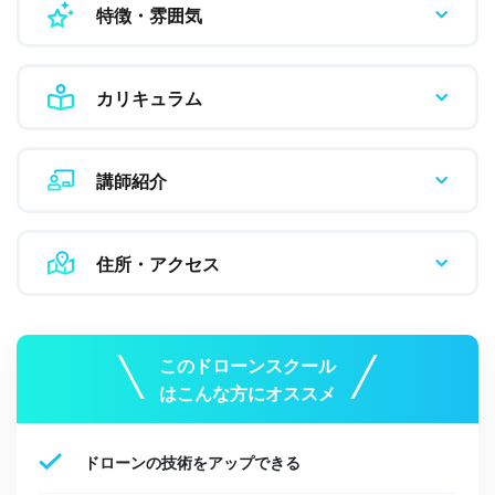
特徴・雰囲気
カリキュラム
講師紹介
住所・アクセス
このドローンスクール
はこんな方にオススメ
ドローンの技術をアップできる