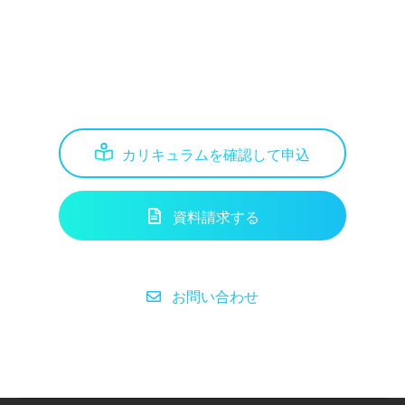
カリキュラムを確認して申込
資料請求する
お問い合わせ