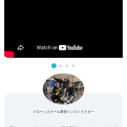
ドローンスクール新宿インストラクター