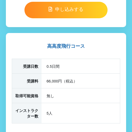
申し込みする
高高度飛行コース
受講日数
0.5日間
受講料
66,000円（税込）
取得可能資格
無し
インストラク
5人
ター数