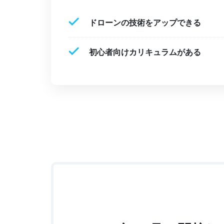
ドローンの技術をアップできる
初心者向けカリキュラムがある