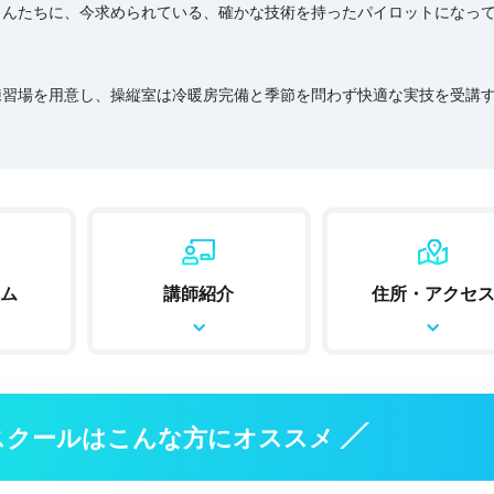
さんたちに、今求められている、確かな技術を持ったパイロットになっ
。
練習場を用意し、操縦室は冷暖房完備と季節を問わず快適な実技を受講
ム
講師紹介
住所・アクセ
スクールはこんな方にオススメ