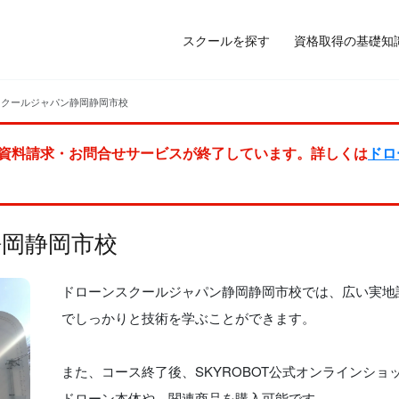
スクールを探す
資格取得の基礎知
スクールジャパン静岡静岡市校
資料請求・お問合せサービスが終了しています。詳しくは
ドロ
岡静岡市校
ドローンスクールジャパン静岡静岡市校では、広い実地
でしっかりと技術を学ぶことができます。
また、コース終了後、SKYROBOT公式オンラインショ
ドローン本体や、関連商品を購入可能です。