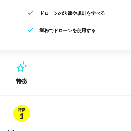
ドローンの法律や規則を学べる
業務でドローンを使用する
特徴
特徴
1