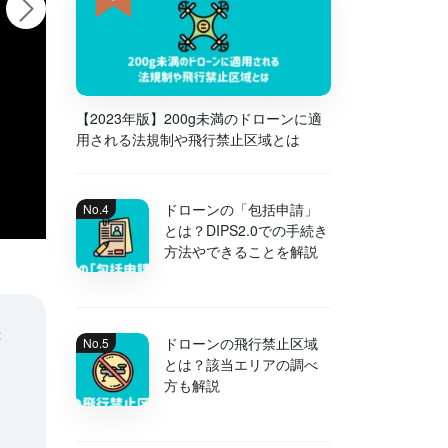
【2023年版】200g未満のドローンに適
用される法規制や飛行禁止区域とは
ドローンの「包括申請」
とは？DIPS2.0での手続き
方法やできることを解説
録
ドローンの飛行禁止区域
とは？該当エリアの調べ
方も解説
。