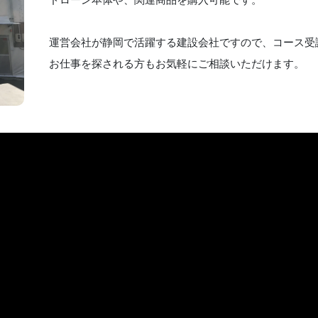
運営会社が静岡で活躍する建設会社ですので、コース受
お仕事を探される方もお気軽にご相談いただけます。