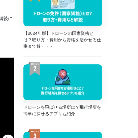
講後に
【2024年版】ドローンの国家資格と
は？取り方・費用から資格を活かせる仕
事まで解・・・
ドローンを飛ばせる場所は？飛行場所を
簡単に探せるアプリも紹介