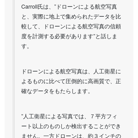
Carroll氏は、”ドローンによる航空写真
と、実際に地上で集められたデータを比
較して、ドローンによる航空写真の信頼
度を計測する必要があります”と話しま
す。
ドローンによる航空写真は、人工衛星に
よるものに比べて圧倒的に高画質で、正
確なデータをもたらします。
”人工衛星による写真では、７平方フィ
ート以上のものしか検出することができ
ません。一方ドローンは、約３インチの