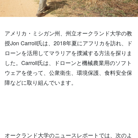
アメリカ・ミシガン州、州立オークランド大学の教
授Jon Carroll氏は、2018年夏にアフリカを訪れ、ド
ローンを活用してマラリアを撲滅する方法を探りま
した。Carroll氏は、ドローンと機械農業用のソフト
ウェアを使って、公衆衛生、環境保護、食料安全保
障などに取り組んでいます。
オークランド大学のニュースレポートでは、次のよ