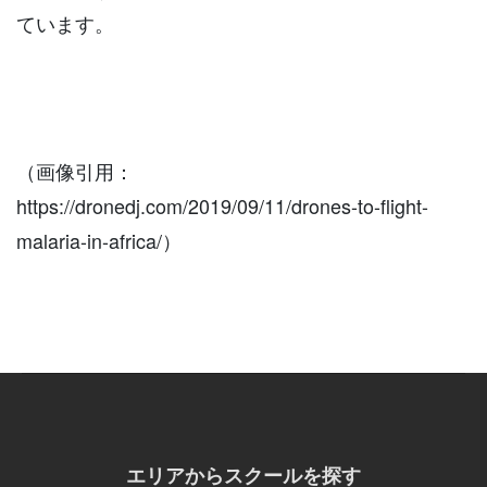
ています。
（画像引用：
https://dronedj.com/2019/09/11/drones-to-flight-
malaria-in-africa/）
エリアからスクールを探す