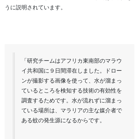
うに説明されています。
「研究チームはアフリカ東南部のマラウ
イ共和国に９日間滞在しました。ドロー
ンが撮影する画像を使って、水が溜まっ
ているところを検知する技術の有効性を
調査するためです。水が流れずに溜まっ
ている場所は、マラリアの主な媒介者で
ある蚊の発生源になるからです。