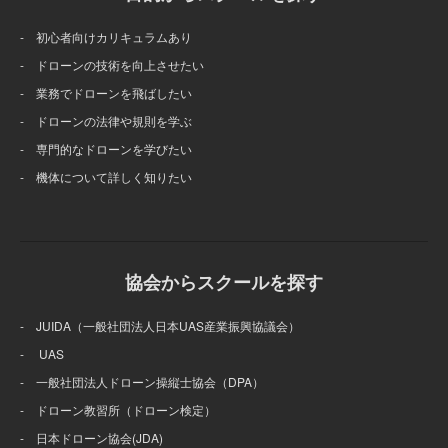
- 初心者向けカリキュラムあり
- ドローンの技術を向上させたい
- 業務でドローンを飛ばしたい
- ドローンの法律や規則を学ぶ
- 専門的なドローンを学びたい
- 機体について詳しく知りたい
協会からスクールを探す
- JUIDA（一般社団法人日本UAS産業振興協議会）
- UAS
- 一般社団法人ドローン操縦士協会（DPA）
- ドローン教習所（ドローン検定）
- 日本ドローン協会(JDA)