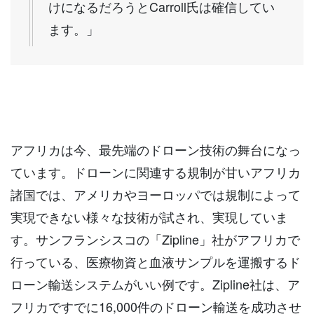
けになるだろうとCarroll氏は確信してい
ます。」
アフリカは今、最先端のドローン技術の舞台になっ
ています。ドローンに関連する規制が甘いアフリカ
諸国では、アメリカやヨーロッパでは規制によって
実現できない様々な技術が試され、実現していま
す。サンフランシスコの「Zipline」社がアフリカで
行っている、医療物資と血液サンプルを運搬するド
ローン輸送システムがいい例です。Zipline社は、ア
フリカですでに16,000件のドローン輸送を成功させ