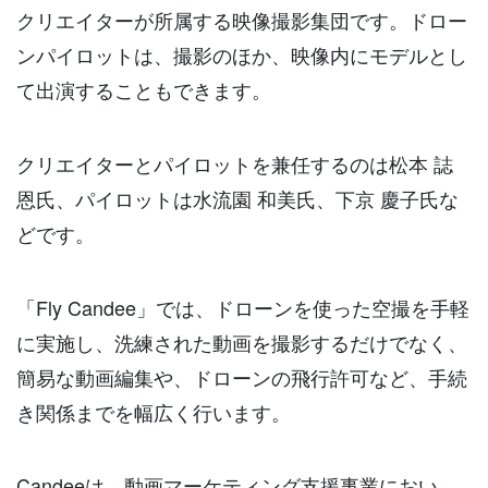
クリエイターが所属する映像撮影集団です。ドロー
ンパイロットは、撮影のほか、映像内にモデルとし
て出演することもできます。
クリエイターとパイロットを兼任するのは松本 誌
恩氏、パイロットは水流園 和美氏、下京 慶子氏な
どです。
「
Fly Candee
」では、ドローンを使った空撮を手軽
に実施し、洗練された動画を撮影するだけでなく、
簡易な動画編集や、ドローンの飛行許可など、手続
き関係までを幅広く行います。
Candeeは、動画マーケティング支援事業におい