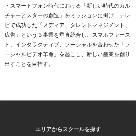
・スマートフォン時代における「新しい時代のカル
チャーとスターの創造」をミッションに掲げ、テレ
ビで成功した「メディア、タレントマネジメント、
広告」という３事業を垂直統合し、スマホファース
ト、インタラクティブ、ソーシャルを合わせた「ソ
ーシャルビデオ革命」を起こし、新しい産業を創り
出すことを目指す。
エリアからスクールを探す