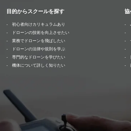
目的からスクールを探す
協
- 初心者向けカリキュラムあり
-
- ドローンの技術を向上させたい
- 
- 業務でドローンを飛ばしたい
-
- ドローンの法律や規則を学ぶ
-
- 専門的なドローンを学びたい
- 
- 機体について詳しく知りたい
-