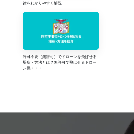
律をわかりやすく解説
許可不要（無許可）でドローンを飛ばせる
場所・方法とは？無許可で飛ばせるドロー
ン機・・・