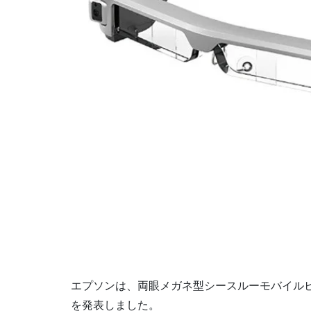
エプソンは、両眼メガネ型シースルーモバイル
を発表しました。