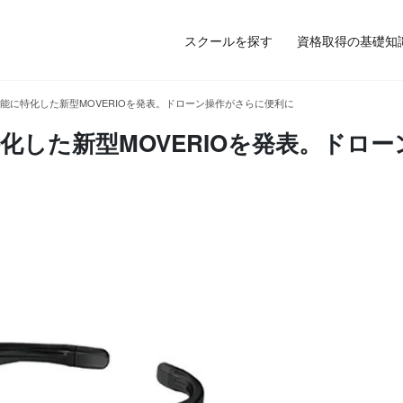
スクールを探す
資格取得の基礎知
能に特化した新型MOVERIOを発表。ドローン操作がさらに便利に
した新型MOVERIOを発表。ドロー