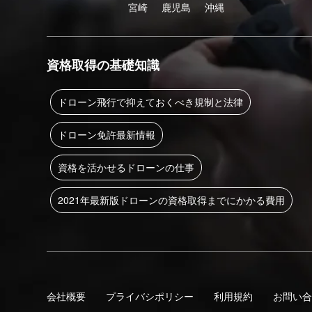
宮崎
鹿児島
沖縄
資格取得の基礎知識
ドローン飛行で抑えておくべき規制と法律
ドローン免許最新情報
資格を活かせるドローンの仕事
2021年最新版ドローンの資格取得までにかかる費用
会社概要
プライバシポリシー
利用規約
お問い