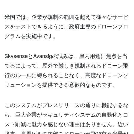
米国では、企業が規制の範囲を超えて様々なサービ
スをテストできるように、政府主導のドローンプロ
グラムを実施中です。
SkysenseとAvansigの試みは、屋内用途に焦点を当
てるによって、屋外で厳しき規制されるドローン飛
行のルールに縛られることなく、高度なドローンソ
リューションを提供できる意欲的なものです。
このシステムがプレスリリースの通りに機能するな
ら、巨大企業がセキュリティシステムの自動化とコ
スト削減に魅力を感じない理由はありません。近い
将来、高層ビルの内部をドローンが飛び交う光景が