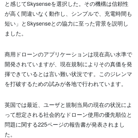
と感じてSkysenseを選択した。その機構は信頼性
が高く間違いなく動作し、シンプルで、充電時間も
短い」とSkysenseとの協力に至った背景を説明し
ました。
商用ドローンのアプリケーションは現在高い水準で
開発されていますが、現在規制によりその真価を発
揮できているとは言い難い状況です。このジレンマ
を打破するための試みが各地で行われています。
英国では最近、ユーザと規制当局の現在の状況によ
って想定される社会的なドローン使用の優先順位と
問題に関する225ページの報告書が発表されまし
た。