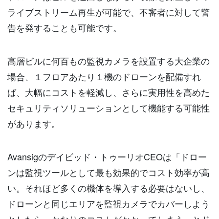
ライブストリーム再生が可能で、不審者に対して警
告を発することも可能です。
高層ビルに何百もの監視カメラを設置する大企業の
場合、１フロアあたり１機のドローンを配備すれ
ば、大幅にコストを軽減し、さらに実用性を高めた
セキュリティソリューションとして機能する可能性
があります。
Avansigのデイビッド・トゥーリオCEOは「ドロー
ンは監視ツールとして最も効果的でコスト効率が高
い。それほど多くの機体を導入する必要はないし、
ドローンと同じエリアを監視カメラでカバーしよう
としたら、かなりのコストがかかってしまう」とド