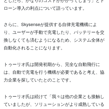
ローン導入の利点について語っています。
さらに、Skysenseが提供する自律充電機構によ
り、ユーザーが手動で充電したり、バッテリーを交
換しなくても済むようになるため、システム全体が
自動化されることになります。
トゥーリオ氏は開発初期から、完全な自動飛行に
は、自動で充電を行う機構が必要であると考え、協
力企業を探していたとのことです。
トゥーリオ氏は続けて「我々は他の企業とも接触し
ていましたが、ソリューションがより成熟している