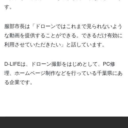
す。
服部市長は「ドローンではこれまで見られないよう
な動画を提供することができる。できるだけ有効に
利用させていただきたい」と話しています。
D-LIFEは、ドローン撮影をはじめとして、PC修
理、ホームページ制作などを行っている千葉県にあ
る企業です。