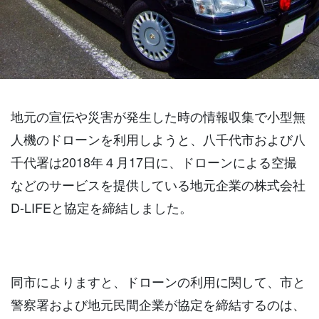
地元の宣伝や災害が発生した時の情報収集で小型無
人機のドローンを利用しようと、八千代市および八
千代署は2018年４月17日に、ドローンによる空撮
などのサービスを提供している地元企業の株式会社
D-LIFEと協定を締結しました。
同市によりますと、ドローンの利用に関して、市と
警察署および地元民間企業が協定を締結するのは、