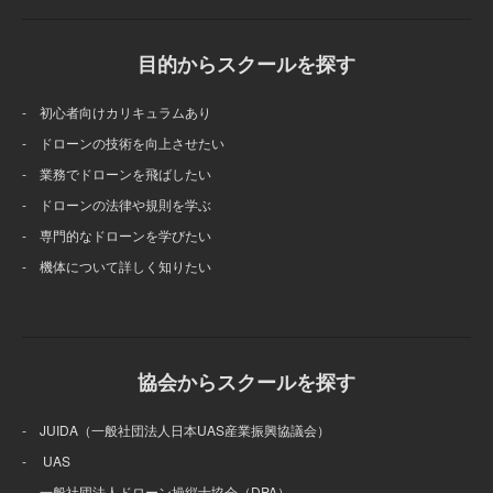
目的からスクールを探す
- 初心者向けカリキュラムあり
- ドローンの技術を向上させたい
- 業務でドローンを飛ばしたい
- ドローンの法律や規則を学ぶ
- 専門的なドローンを学びたい
- 機体について詳しく知りたい
協会からスクールを探す
- JUIDA（一般社団法人日本UAS産業振興協議会）
- UAS
- 一般社団法人ドローン操縦士協会（DPA）