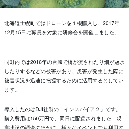
北海道士幌町ではドローンを１機購入し、2017年
12月15日に職員を対象に研修会を開催しました。
同町内では2016年の台風で橋が流されたり畑が冠水
したりするなどの被害があり、災害が発生した際に
被害状況を迅速に把握するために活用するとしてい
ます。
導入したのはDJI社製の「インスパイア２」です。
購入費用は150万円で、同日に配置されました。災
害状況の調査のほかに、様々なイベントでも利用す