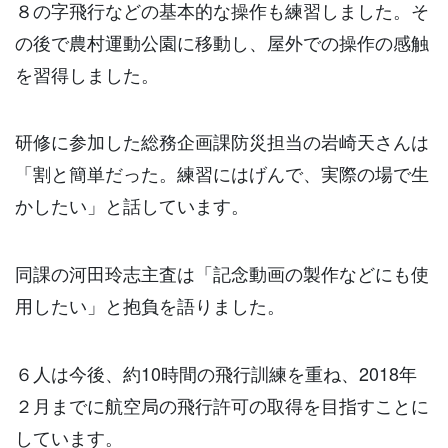
８の字飛行などの基本的な操作も練習しました。そ
の後で農村運動公園に移動し、屋外での操作の感触
を習得しました。
研修に参加した総務企画課防災担当の岩崎天さんは
「割と簡単だった。練習にはげんで、実際の場で生
かしたい」と話しています。
同課の河田玲志主査は「記念動画の製作などにも使
用したい」と抱負を語りました。
６人は今後、約10時間の飛行訓練を重ね、2018年
２月までに航空局の飛行許可の取得を目指すことに
しています。