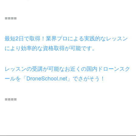
====
最短2日で取得！業界プロによる実践的なレッスン
により効率的な資格取得が可能です。
レッスンの受講が可能なお近くの国内ドローンスク
ールを「DroneSchool.net」でさがそう！
====