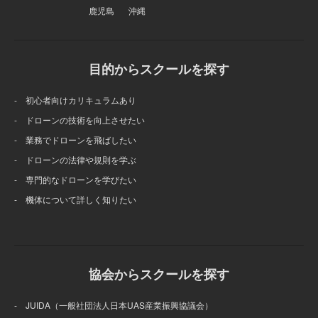
鹿児島
沖縄
目的からスクールを探す
- 初心者向けカリキュラムあり
- ドローンの技術を向上させたい
- 業務でドローンを飛ばしたい
- ドローンの法律や規則を学ぶ
- 専門的なドローンを学びたい
- 機体について詳しく知りたい
協会からスクールを探す
- JUIDA（一般社団法人日本UAS産業振興協議会）