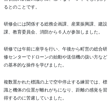
るとのことです。
研修会には関係する総務企画課、産業振興課、建設
課、教育委員会、消防から６人が参加しました。
研修では午前に座学を行い、午後から町営の総合研
修センターでドローンの始動や送信機の扱い方など
の基本的な操作を学びました。
複数置かれた標識の上で空中停止する練習では、標
識と機体の位置が離れがちになり、距離の感覚を習
得するのに苦慮していました。