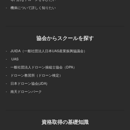
- 機体について詳しく知りたい
協会からスクールを探す
- JUIDA（一般社団法人日本UAS産業振興協議会）
- UAS
- 一般社団法人ドローン操縦士協会（DPA）
- ドローン教習所（ドローン検定）
- 日本ドローン協会(JDA)
- 南天ドローンパーク
資格取得の基礎知識