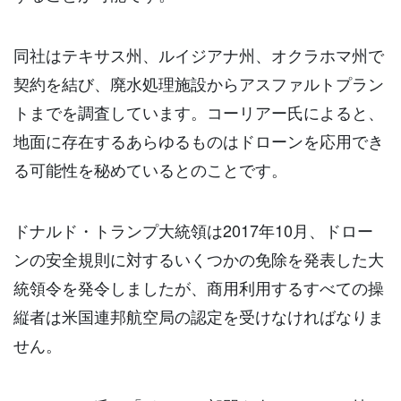
同社はテキサス州、ルイジアナ州、オクラホマ州で
契約を結び、廃水処理施設からアスファルトプラン
トまでを調査しています。コーリアー氏によると、
地面に存在するあらゆるものはドローンを応用でき
る可能性を秘めているとのことです。
ドナルド・トランプ大統領は2017年10月、ドロー
ンの安全規則に対するいくつかの免除を発表した大
統領令を発令しましたが、商用利用するすべての操
縦者は米国連邦航空局の認定を受けなければなりま
せん。