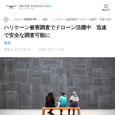
検討中
ドローン関連NEWS
海外
ハリケーン被害調査でドローン活躍中 迅速で安全な
ハリケーン被害調査でドローン活躍中 迅速
で安全な調査可能に
海外
更新日: 2018.05.10
公開日: 2017.12.24