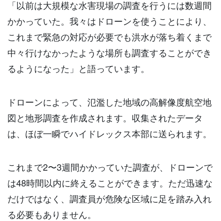
「以前は大規模な水害現場の調査を行うには数週間
かかっていた。我々はドローンを使うことにより、
これまで緊急の対応が必要でも洪水が落ち着くまで
中々行けなかったような場所も調査することができ
るようになった」と語っています。
ドローンによって、氾濫した地域の高解像度航空地
図と地形調査を作成されます。収集されたデータ
は、ほぼ一瞬でハイドレックス本部に送られます。
これまで2〜3週間かかっていた調査が、ドローンで
は48時間以内に終えることができます。ただ迅速な
だけではなく、調査員が危険な区域に足を踏み入れ
る必要もありません。