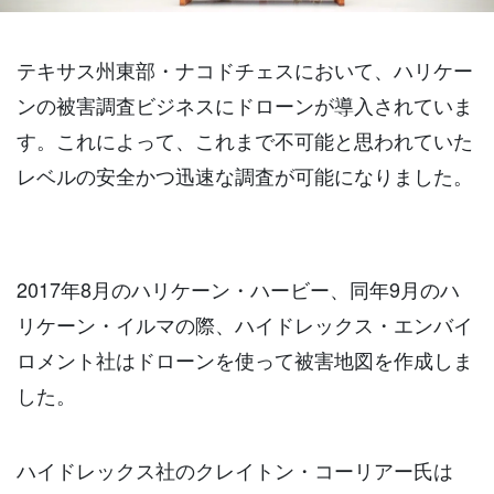
テキサス州東部・ナコドチェスにおいて、ハリケー
ンの被害調査ビジネスにドローンが導入されていま
す。これによって、これまで不可能と思われていた
レベルの安全かつ迅速な調査が可能になりました。
2017年8月のハリケーン・ハービー、同年9月のハ
リケーン・イルマの際、ハイドレックス・エンバイ
ロメント社はドローンを使って被害地図を作成しま
した。
ハイドレックス社のクレイトン・コーリアー氏は