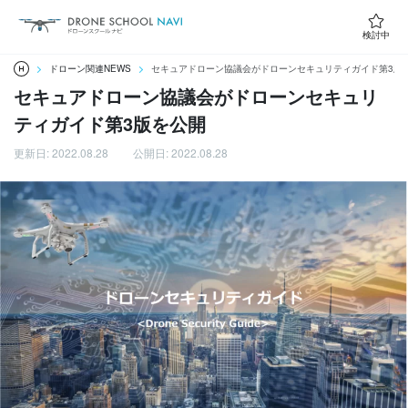
検討中
ドローン関連NEWS
セキュアドローン協議会がドローンセキュリティガイド第3版
セキュアドローン協議会がドローンセキュリ
ティガイド第3版を公開
更新日: 2022.08.28
公開日: 2022.08.28