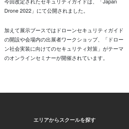
今回改定されたセキュリティガイドは、「Japan
Drone 2022」にて公開されました。
加えて展示ブースではドローンセキュリティガイド
の開設や会場内の出展者ワークショップ、「ドロー
ン社会実装に向けてのセキュリティ対策」がテーマ
のオンラインセミナーが開催されています。
エリアからスクールを探す