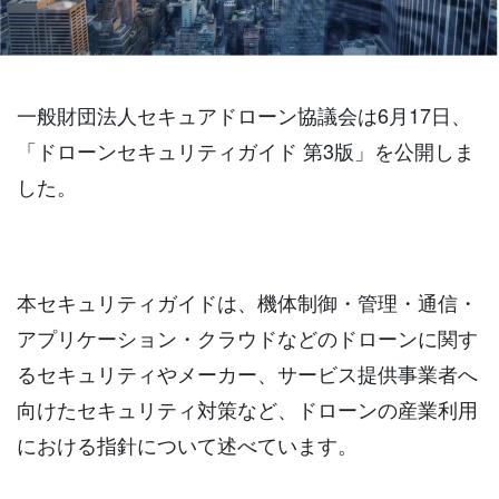
一般財団法人セキュアドローン協議会は6月17日、
「ドローンセキュリティガイド 第3版」を公開しま
した。
本セキュリティガイドは、機体制御・管理・通信・
アプリケーション・クラウドなどのドローンに関す
るセキュリティやメーカー、サービス提供事業者へ
向けたセキュリティ対策など、ドローンの産業利用
における指針について述べています。