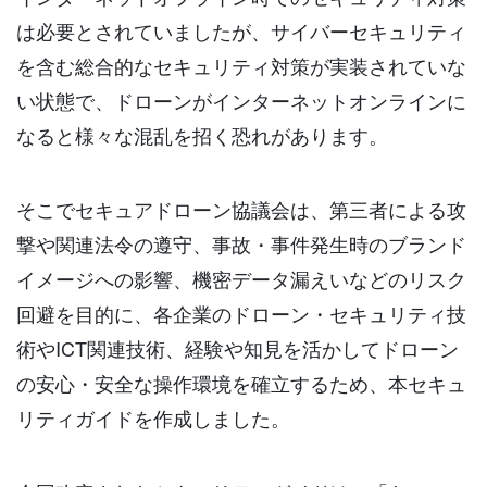
は必要とされていましたが、サイバーセキュリティ
を含む総合的なセキュリティ対策が実装されていな
い状態で、ドローンがインターネットオンラインに
なると様々な混乱を招く恐れがあります。
そこでセキュアドローン協議会は、第三者による攻
撃や関連法令の遵守、事故・事件発生時のブランド
イメージへの影響、機密データ漏えいなどのリスク
回避を目的に、各企業のドローン・セキュリティ技
術やICT関連技術、経験や知見を活かしてドローン
の安心・安全な操作環境を確立するため、本セキュ
リティガイドを作成しました。