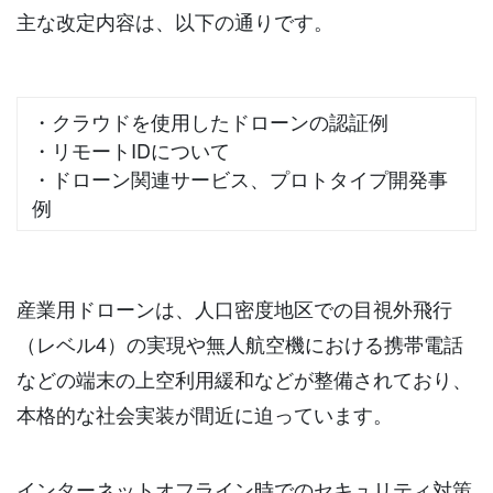
主な改定内容は、以下の通りです。
・クラウドを使用したドローンの認証例
・リモートIDについて
・ドローン関連サービス、プロトタイプ開発事
例
産業用ドローンは、人口密度地区での目視外飛行
（レベル4）の実現や無人航空機における携帯電話
などの端末の上空利用緩和などが整備されており、
本格的な社会実装が間近に迫っています。
インターネットオフライン時でのセキュリティ対策