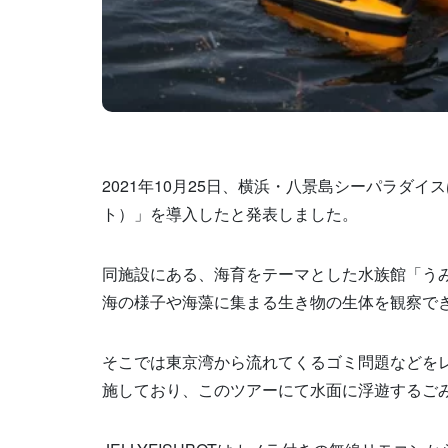
2021年10月25日、横浜・八景島シーパラダイス
ト）」を導入したと発表しました。
同施設にある、海育をテーマとした水族館「う
海の様子や海藻に集まる生き物の生体を観察で
そこでは東京湾から流れてくるゴミ問題などを
施しており、このツアーにて水面に浮遊するごみを