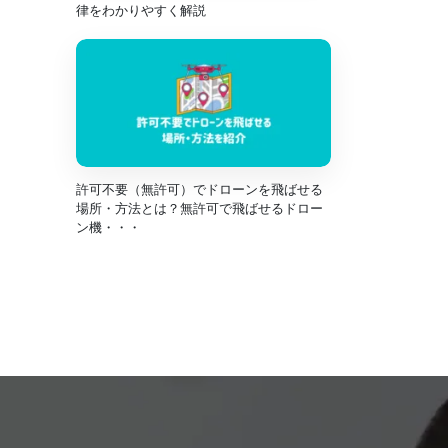
律をわかりやすく解説
許可不要（無許可）でドローンを飛ばせる
場所・方法とは？無許可で飛ばせるドロー
ン機・・・