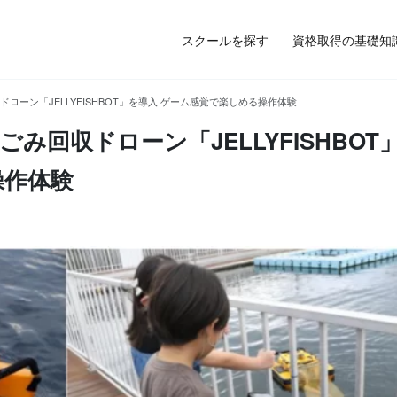
スクールを探す
資格取得の基礎知
ローン「JELLYFISHBOT」を導入 ゲーム感覚で楽しめる操作体験
回収ドローン「JELLYFISHBOT
操作体験