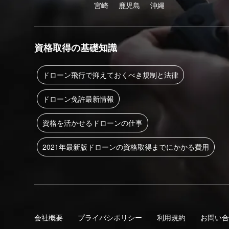
宮崎
鹿児島
沖縄
資格取得の基礎知識
ドローン飛行で抑えておくべき規制と法律
ドローン免許最新情報
資格を活かせるドローンの仕事
2021年最新版ドローンの資格取得までにかかる費用
会社概要
プライバシポリシー
利用規約
お問い