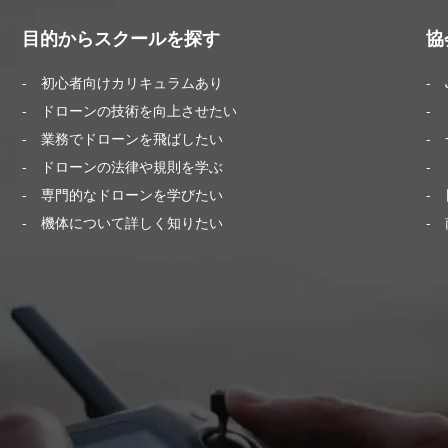
目的からスクールを探す
協
- 初心者向けカリキュラムあり
-
- ドローンの技術を向上させたい
- 
- 業務でドローンを飛ばしたい
-
- ドローンの法律や規則を学ぶ
-
- 専門的なドローンを学びたい
- 
- 機体について詳しく知りたい
-