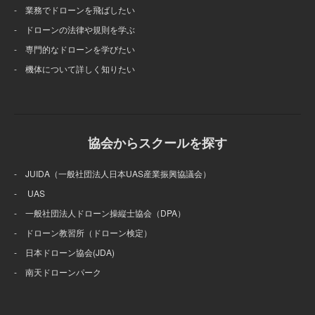
- 業務でドローンを飛ばしたい
- ドローンの法律や規則を学ぶ
- 専門的なドローンを学びたい
- 機体について詳しく知りたい
協会からスクールを探す
- JUIDA（一般社団法人日本UAS産業振興協議会）
- UAS
- 一般社団法人ドローン操縦士協会（DPA）
- ドローン教習所（ドローン検定）
- 日本ドローン協会(JDA)
- 南天ドローンパーク