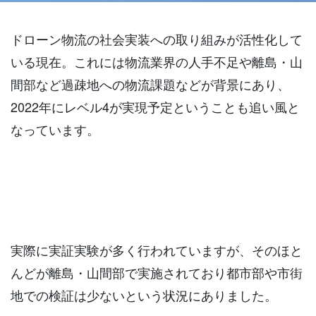
ドローン物流の社会実装への取り組みが活性化して
いる現在。これには物流業界の人手不足や離島・山
間部など過疎地への物流課題などが背景にあり、
2022年にレベル4が実現予定ということも追い風と
なっています。
実際に実証実験が多く行われていますが、そのほと
んどが離島・山間部で実施されており都市部や市街
地での検証は少ないという状況にありました。