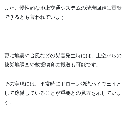
また、慢性的な地上交通システムの渋滞回避に貢献
できるとも言われています。
更に地震や台風などの災害発生時には、上空からの
被災地調査や救援物資の搬送も可能です。
その実現には、平常時にドローン物流ハイウェイと
して稼働していることが重要との見方を示していま
す。