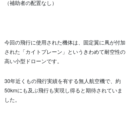
（補助者の配置なし）
今回の飛行に使用された機体は、固定翼に凧が付加
された「カイトプレーン」というきわめて耐空性の
高い小型ドローンです。
30年近くもの飛行実績を有する無人航空機で、約
50kmにも及ぶ飛行も実現し得ると期待されていま
した。