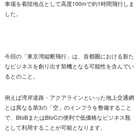
車場を着陸地点として高度100mで約1時間飛行しま
した。
今回の「東京湾縦断飛行」は、首都圏における新た
なビジネスを創り出す契機となる可能性を含んでい
るとのこと。
例えば湾岸道路・アクアラインといった地上交通網
とは異なる第3の「空」のインフラを整備すること
で、BtoBまたはBtoCの便利で低価格なビジネス瓶
として利用することが可能となります。