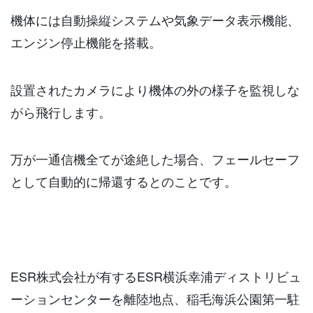
機体には自動操縦システムや気象データ表示機能、
エンジン停止機能を搭載。
設置されたカメラにより機体の外の様子を監視しな
がら飛行します。
万が一通信機全てが途絶した場合、フェールセーフ
として自動的に帰還するとのことです。
ESR株式会社が有するESR横浜幸浦ディストリビュ
ーションセンターを離陸地点、稲毛海浜公園第一駐