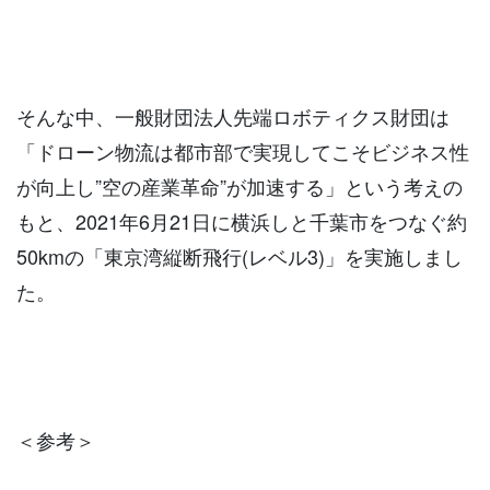
そんな中、一般財団法人先端ロボティクス財団は
「ドローン物流は都市部で実現してこそビジネス性
が向上し”空の産業革命”が加速する」という考えの
もと、2021年6月21日に横浜しと千葉市をつなぐ約
50kmの「東京湾縦断飛行(レベル3)」を実施しまし
た。
＜参考＞