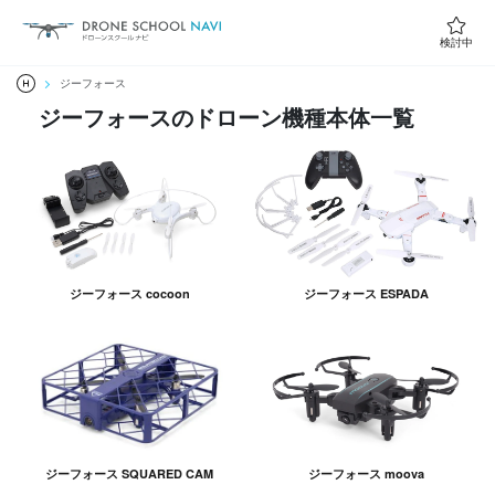
検討中
ジーフォース
ジーフォースのドローン機種本体一覧
ジーフォース cocoon
ジーフォース ESPADA
ジーフォース SQUARED CAM
ジーフォース moova