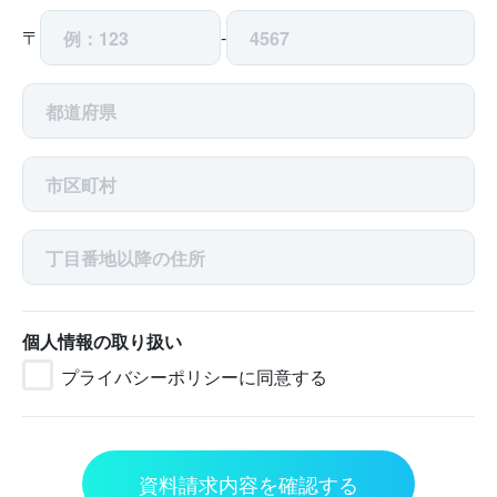
〒
-
個人情報の取り扱い
プライバシーポリシーに同意する
資料請求内容を確認する