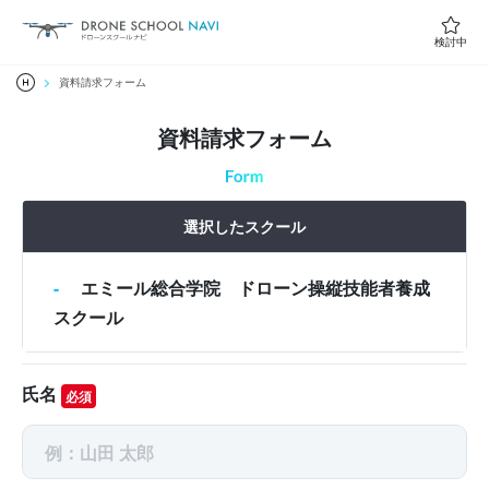
検討中
資料請求フォーム
資料請求フォーム
選択したスクール
エミール総合学院 ドローン操縦技能者養成
スクール
氏名
必須