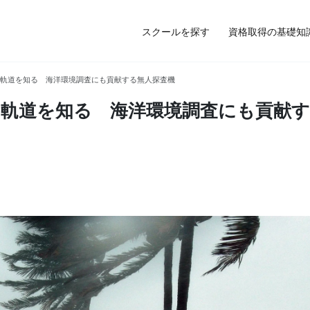
スクールを探す
資格取得の基礎知
軌道を知る 海洋環境調査にも貢献する無人探査機
軌道を知る 海洋環境調査にも貢献