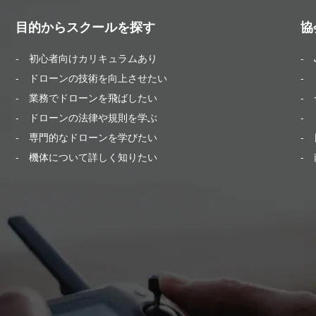
目的からスクールを探す
協
- 初心者向けカリキュラムあり
-
- ドローンの技術を向上させたい
- 
- 業務でドローンを飛ばしたい
-
- ドローンの法律や規則を学ぶ
-
- 専門的なドローンを学びたい
- 
- 機体について詳しく知りたい
-