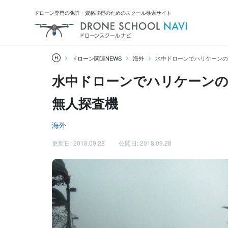
ドローン専門の免許・資格取得のためのスクール検索サイト
ドローン関連NEWS
海外
水中ドローンでハリケーンの
水中ドローンでハリケーンの
無人探査機
海外
更新日: 2018.09.28
公開日: 2018.09.28