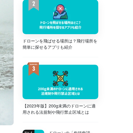
ドローンを飛ばせる場所は？飛行場所を
簡単に探せるアプリも紹介
【2023年版】200g未満のドローンに適
用される法規制や飛行禁止区域とは
ドローンの「包括申請」