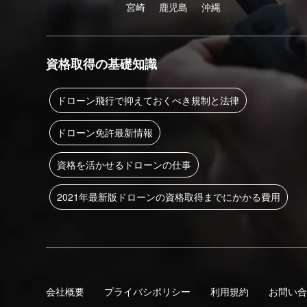
宮崎
鹿児島
沖縄
資格取得の基礎知識
ドローン飛行で抑えておくべき規制と法律
ドローン免許最新情報
資格を活かせるドローンの仕事
2021年最新版ドローンの資格取得までにかかる費用
会社概要
プライバシポリシー
利用規約
お問い