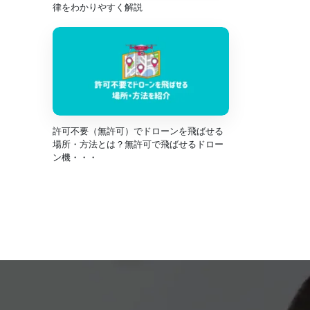
律をわかりやすく解説
許可不要（無許可）でドローンを飛ばせる
場所・方法とは？無許可で飛ばせるドロー
ン機・・・