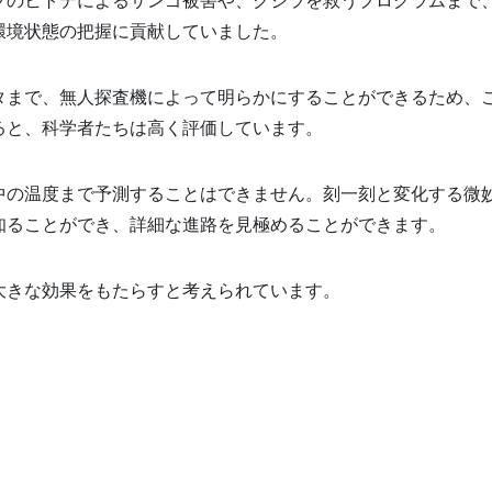
環境状態の把握に貢献していました。
タまで、無人探査機によって明らかにすることができるため、
ると、科学者たちは高く評価しています。
中の温度まで予測することはできません。刻一刻と変化する微
知ることができ、詳細な進路を見極めることができます。
大きな効果をもたらすと考えられています。