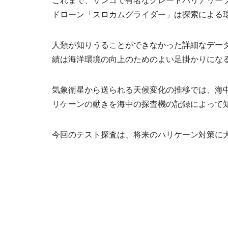
ドローン「スロカムグライダー」は探索による
人類が知りうることができなかった詳細なデー
績は海洋環境の向上のためのよい足掛かりにな
気象衛星から送られる天候変化の推移では、海
リケーンの動きを海中の探査機の記録によって
今回のテスト探査は、将来のハリケーン対策に