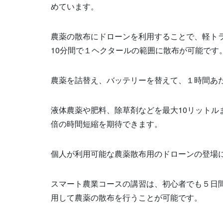
めています。
農薬の散布にドローンを利用することで、軽ト
10分間で１ヘクタールの範囲に散布が可能です
農薬を詰替え、バッテリーを替えて、１時間あた
液体農薬や肥料、除草剤などを最大10リット
倍の時間短縮を期待できます。
個人が利用可能な農薬散布用のドローンの登場
スマート農業コースの講習は、初心者でも５日間の受
用して農薬の散布を行うことが可能です。