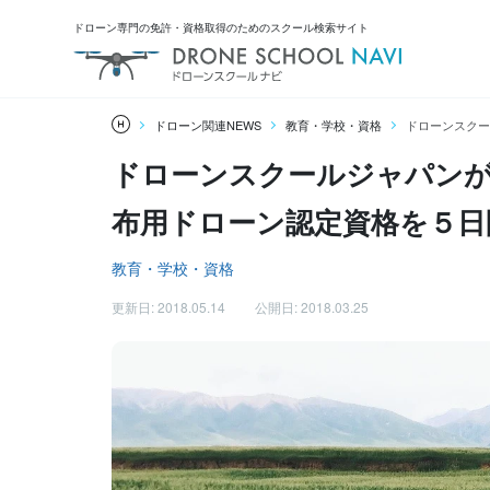
ドローン専門の免許・資格取得のためのスクール検索サイト
ドローン関連NEWS
教育・学校・資格
ドローンスクー
ドローンスクールジャパンが
布用ドローン認定資格を５日
教育・学校・資格
更新日: 2018.05.14
公開日: 2018.03.25