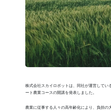
株式会社スカイロボットは、同社が運営してい
ート農業コースの開講を発表しました。
農業に従事する人々の高年齢化により、負担の