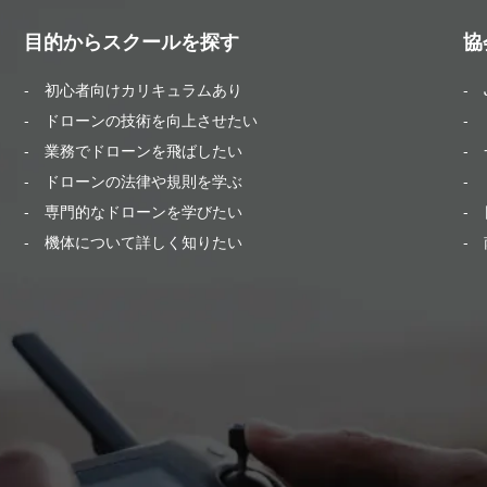
目的からスクールを探す
協
- 初心者向けカリキュラムあり
-
- ドローンの技術を向上させたい
- 
- 業務でドローンを飛ばしたい
-
- ドローンの法律や規則を学ぶ
-
- 専門的なドローンを学びたい
- 
- 機体について詳しく知りたい
-