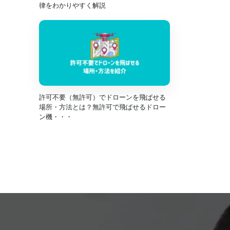
律をわかりやすく解説
許可不要（無許可）でドローンを飛ばせる
場所・方法とは？無許可で飛ばせるドロー
ン機・・・