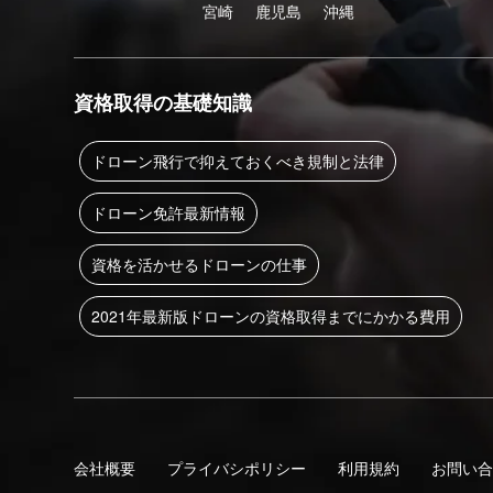
宮崎
鹿児島
沖縄
資格取得の基礎知識
ドローン飛行で抑えておくべき規制と法律
ドローン免許最新情報
資格を活かせるドローンの仕事
2021年最新版ドローンの資格取得までにかかる費用
会社概要
プライバシポリシー
利用規約
お問い