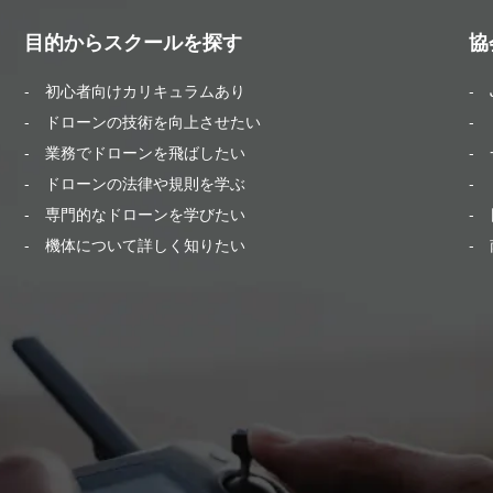
目的からスクールを探す
協
- 初心者向けカリキュラムあり
-
- ドローンの技術を向上させたい
- 
- 業務でドローンを飛ばしたい
-
- ドローンの法律や規則を学ぶ
-
- 専門的なドローンを学びたい
- 
- 機体について詳しく知りたい
-