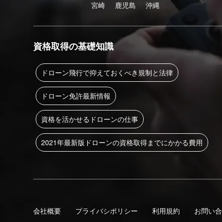
宮崎
鹿児島
沖縄
資格取得の基礎知識
ドローン飛行で抑えておくべき規制と法律
ドローン免許最新情報
資格を活かせるドローンの仕事
2021年最新版ドローンの資格取得までにかかる費用
会社概要
プライバシポリシー
利用規約
お問い