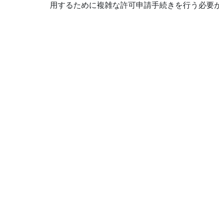
用するために複雑な許可申請手続きを行う必要