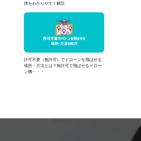
律をわかりやすく解説
許可不要（無許可）でドローンを飛ばせる
場所・方法とは？無許可で飛ばせるドロー
ン機・・・