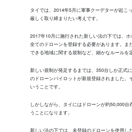
タイでは、2014年5月に軍事クーデターが起
厳しく取り締まりたい考えです。
2017年10月に施行された新しい法の下では、
全てのドローンを登録する必要があります。また
できる地域に関する規制など、細かなルールを
新しい規制が発足するまでは、350台しか正式に
のドローンパイロットが新規登録されました。そ
いうことです。
しかしながら、タイにはドローンが約50,00
うことになります。
新しい法の下では、未登録のドローンを使用した場