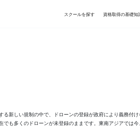
スクールを探す
資格取得の基礎知
に関する新しい規制の中で、ドローンの登録が政府により義務付け
、現在でも多くのドローンが未登録のままです。東南アジアでは今