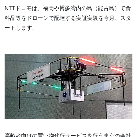
NTTドコモは、福岡や博多湾内の島（能古島）で食
料品等をドローンで配達する実証実験を今月、スタ
ートします。
高齢者向けの買い物代行サービスを行う東京の会社