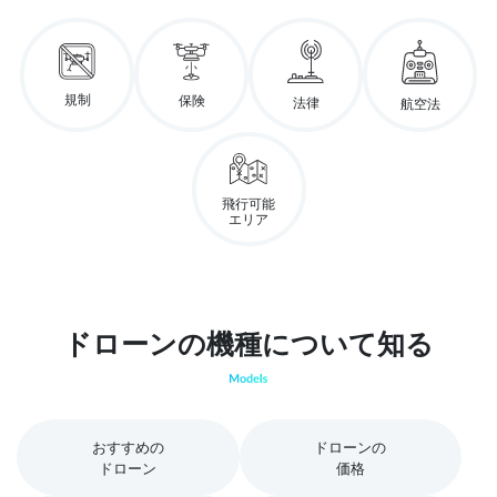
規制
保険
法律
航空法
飛行可能
エリア
ドローンの機種について知る
おすすめの
ドローンの
ドローン
価格