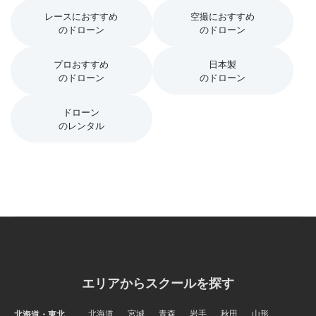
レースにおすすめ
空撮におすすめ
のドローン
のドローン
プロおすすめ
日本製
のドローン
のドローン
ドローン
のレンタル
エリアからスクールを探す
北海道
宮城
青森
岩手
秋田
山形
北海道・東北