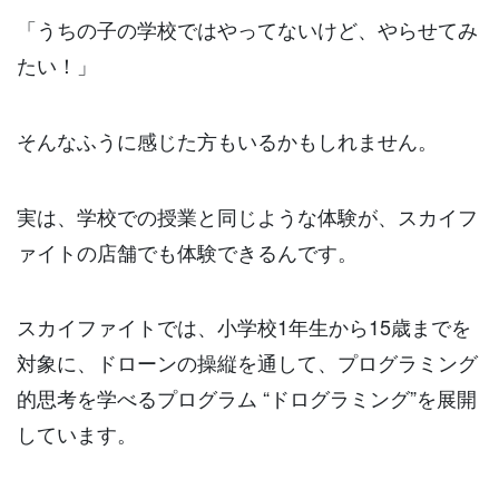
「うちの子の学校ではやってないけど、やらせてみ
たい！」
そんなふうに感じた方もいるかもしれません。
実は、学校での授業と同じような体験が、スカイフ
ァイトの店舗でも体験できるんです。
スカイファイトでは、小学校1年生から15歳までを
対象に、ドローンの操縦を通して、プログラミング
的思考を学べるプログラム “ドログラミング”を展開
しています。