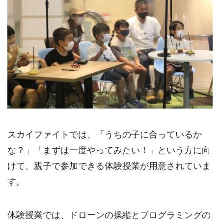
スカイファイトでは、「うちの子に合っているか
な？」「まずは一度やってみたい！」という方に向
けて、親子で参加できる体験授業が用意されていま
す。
体験授業では、ドローンの操縦とプログラミングの