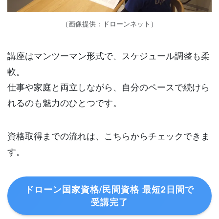
（画像提供：ドローンネット）
講座はマンツーマン形式で、スケジュール調整も柔
軟。
仕事や家庭と両立しながら、自分のペースで続けら
れるのも魅力のひとつです。
資格取得までの流れは、こちらからチェックできま
す。
ドローン国家資格/民間資格 最短2日間で
受講完了