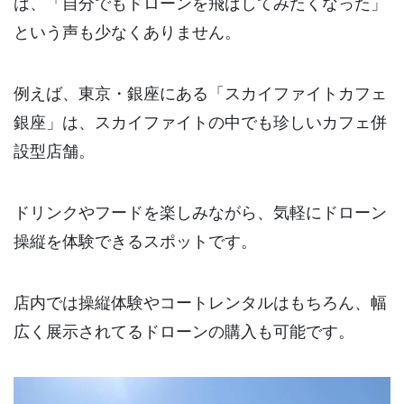
は、「自分でもドローンを飛ばしてみたくなった」
という声も少なくありません。
例えば、東京・銀座にある「スカイファイトカフェ
銀座」は、スカイファイトの中でも珍しいカフェ併
設型店舗。
ドリンクやフードを楽しみながら、気軽にドローン
操縦を体験できるスポットです。
店内では操縦体験やコートレンタルはもちろん、幅
広く展示されてるドローンの購入も可能です。