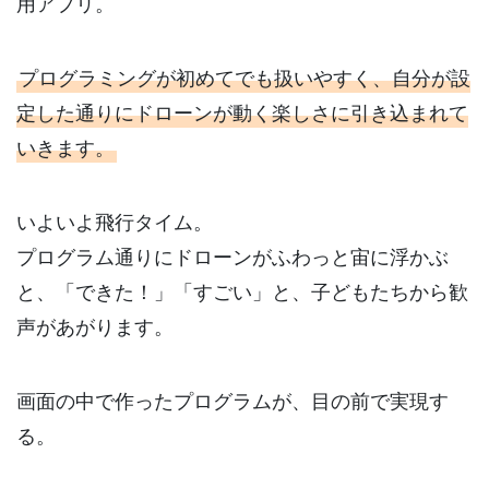
用アプリ。
プログラミングが初めてでも扱いやすく、自分が設
定した通りにドローンが動く楽しさに引き込まれて
いきます。
いよいよ飛行タイム。
プログラム通りにドローンがふわっと宙に浮かぶ
と、「できた！」「すごい」と、子どもたちから歓
声があがります。
画面の中で作ったプログラムが、目の前で実現す
る。