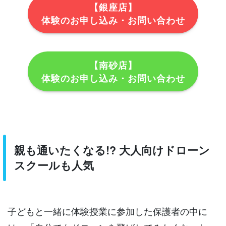
【銀座店】
体験のお申し込み・お問い合わせ
【南砂店】
体験のお申し込み・お問い合わせ
親も通いたくなる!? 大人向けドローン
スクールも人気
子どもと一緒に体験授業に参加した保護者の中に