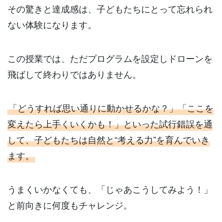
その驚きと達成感は、子どもたちにとって忘れられ
ない体験になります。
この授業では、ただプログラムを設定しドローンを
飛ばして終わりではありません。
「どうすれば思い通りに動かせるかな？」「ここを
変えたら上手くいくかも！」といった試行錯誤を通
して、子どもたちは自然と“考える力”を育んでいき
ます。
うまくいかなくても、「じゃあこうしてみよう！」
と前向きに何度もチャレンジ。