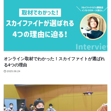
オンライン取材でわかった！スカイファイトが選ばれ
る4つの理由
2025.06.24