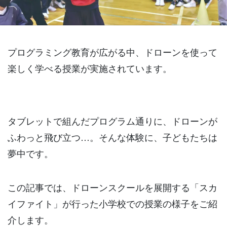
プログラミング教育が広がる中、ドローンを使って
楽しく学べる授業が実施されています。
タブレットで組んだプログラム通りに、ドローンが
ふわっと飛び立つ…。そんな体験に、子どもたちは
夢中です。
この記事では、ドローンスクールを展開する「スカ
イファイト」が行った小学校での授業の様子をご紹
介します。