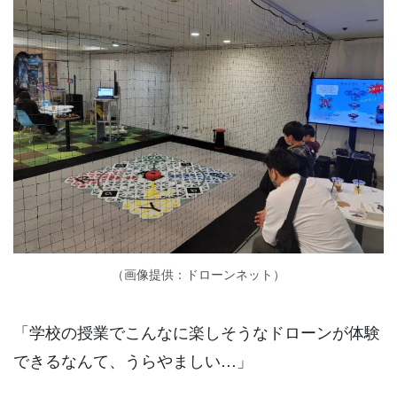
（画像提供：ドローンネット）
「学校の授業でこんなに楽しそうなドローンが体験
できるなんて、うらやましい…」