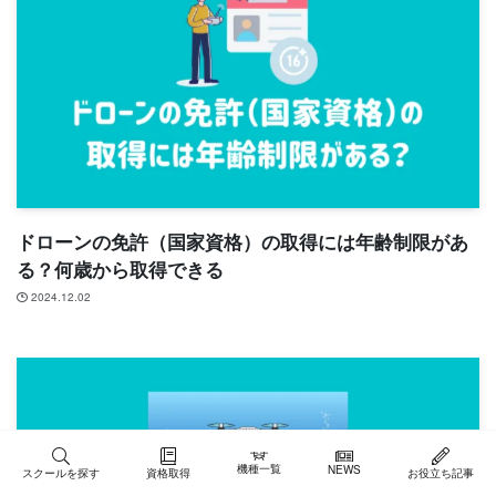
ドローンの免許（国家資格）の取得には年齢制限があ
る？何歳から取得できる
2024.12.02
機種一覧
NEWS
スクールを探す
資格取得
お役立ち記事