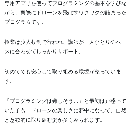
専用アプリを使ってプログラミングの基本を学びな
がら、実際にドローンを飛ばすワクワクの詰まった
プログラムです。
授業は少人数制で行われ、講師が一人ひとりのペー
スに合わせてしっかりサポート。
初めてでも安心して取り組める環境が整っていま
す。
「プログラミングは難しそう…」と最初は戸惑って
いた子も、ドローンの楽しさに夢中になって、自然
と意欲的に取り組む姿が多くみられます。