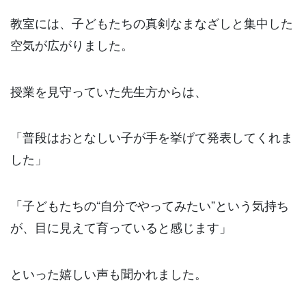
教室には、子どもたちの真剣なまなざしと集中した
空気が広がりました。
授業を見守っていた先生方からは、
「普段はおとなしい子が手を挙げて発表してくれま
した」
「子どもたちの“自分でやってみたい”という気持ち
が、目に見えて育っていると感じます」
といった嬉しい声も聞かれました。