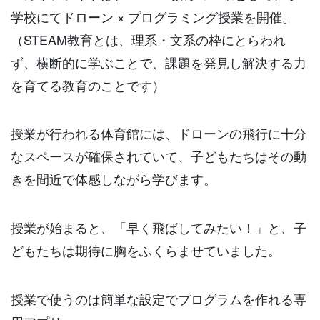
学校にてドローン × プログラミング授業を開催。
（STEAM教育とは、理系・文系の枠にとらわれ
ず、横断的に学ぶことで、課題を発見し解決する力
を育てる教育のことです）
授業が行われる体育館には、ドローンの飛行に十分
なスペースが確保されていて、子どもたちはその動
きを間近で体感しながら学びます。
授業が始まると、「早く飛ばしてみたい！」と、子
どもたちは期待に胸をふくらませていました。
授業で使うのは簡単な設定でプログラムを作れる専