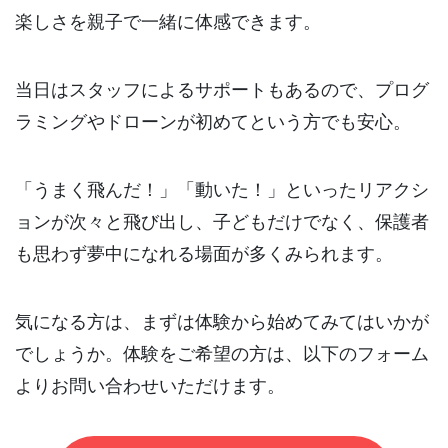
楽しさを親子で一緒に体感できます。
当日はスタッフによるサポートもあるので、プログ
ラミングやドローンが初めてという方でも安心。
「うまく飛んだ！」「動いた！」といったリアクシ
ョンが次々と飛び出し、子どもだけでなく、保護者
も思わず夢中になれる場面が多くみられます。
気になる方は、まずは体験から始めてみてはいかが
でしょうか。体験をご希望の方は、以下のフォーム
よりお問い合わせいただけます。