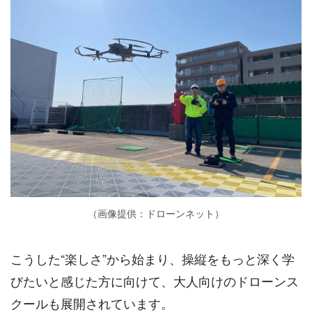
（画像提供：ドローンネット）
こうした“楽しさ”から始まり、操縦をもっと深く学
びたいと感じた方に向けて、大人向けのドローンス
クールも展開されています。