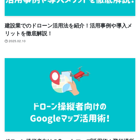
建設業でのドローン活用法を紹介！活用事例や導入メ
リットを徹底解説！
2025.02.10