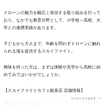
ドローンの魅力を幅広く発信する取り組みを行って
おり、なかでも教育分野として、小学校～高校、大
学との連携実績があります。
子どもから大人まで、年齢を問わずドローンに触れ
られる場を提供するスカイファイト。
興味を持った方は、まずは体験や見学から気軽に始
めてみてはいかがでしょうか。
【スカイファイトカフェ銀座店 店舗情報】
スクロールできます