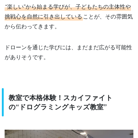
“楽しい”から始まる学びが、子どもたちの主体性や
挑戦心を自然に引き出している
ことが、その雰囲気
から伝わってきます。
ドローンを通じた学びには、まだまだ広がる可能性
がありそうです。
教室で本格体験！スカイファイト
の“ドログラミングキッズ教室”