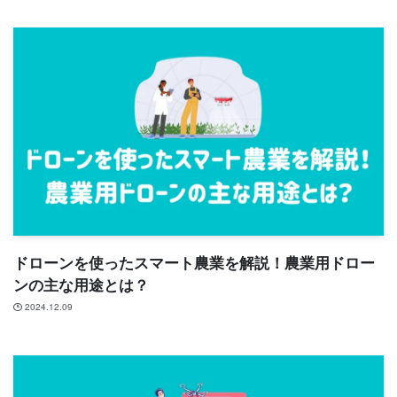
ドローンを使ったスマート農業を解説！農業用ドロー
ンの主な用途とは？
2024.12.09