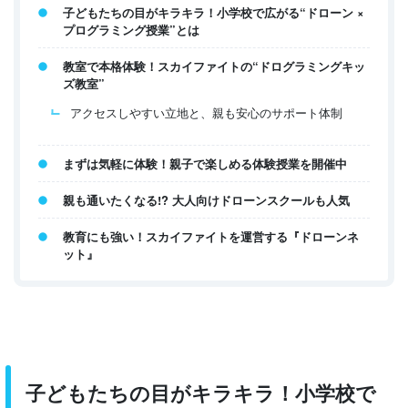
子どもたちの目がキラキラ！小学校で広がる“ドローン ×
プログラミング授業”とは
教室で本格体験！スカイファイトの“ドログラミングキッ
ズ教室”
アクセスしやすい立地と、親も安心のサポート体制
まずは気軽に体験！親子で楽しめる体験授業を開催中
親も通いたくなる!? 大人向けドローンスクールも人気
教育にも強い！スカイファイトを運営する『ドローンネ
ット』
子どもたちの目がキラキラ！小学校で