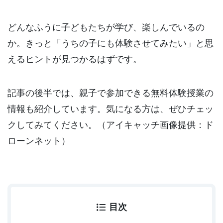
どんなふうに子どもたちが学び、楽しんでいるの
か。きっと「うちの子にも体験させてみたい」と思
えるヒントが見つかるはずです。
記事の後半では、親子で参加できる無料体験授業の
情報も紹介しています。気になる方は、ぜひチェッ
クしてみてください。（アイキャッチ画像提供：ド
ローンネット）
目次