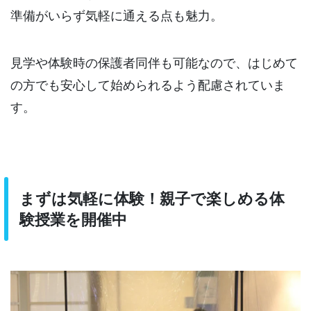
準備がいらず気軽に通える点も魅力。
見学や体験時の保護者同伴も可能なので、はじめて
の方でも安心して始められるよう配慮されていま
す。
まずは気軽に体験！親子で楽しめる体
験授業を開催中