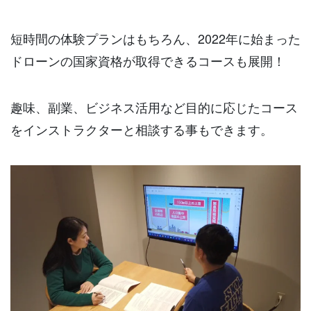
短時間の体験プランはもちろん、2022年に始まった
ドローンの国家資格が取得できるコースも展開！
趣味、副業、ビジネス活用など目的に応じたコース
をインストラクターと相談する事もできます。