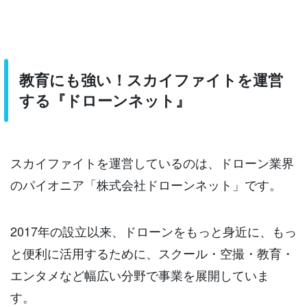
教育にも強い！スカイファイトを運営
する『ドローンネット』
スカイファイトを運営しているのは、ドローン業界
のパイオニア「株式会社ドローンネット」です。
2017年の設立以来、ドローンをもっと身近に、もっ
と便利に活用するために、スクール・空撮・教育・
エンタメなど幅広い分野で事業を展開していま
す。