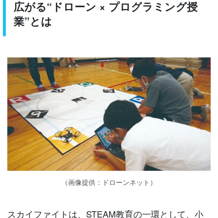
広がる“ドローン × プログラミング授
業”とは
（画像提供：ドローンネット）
スカイファイトは、STEAM教育の一環として、小