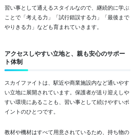
習い事として通えるスタイルなので、継続的に学ぶ
ことで「考える力」「試行錯誤する力」「最後まで
やりきる力」なども育まれていきます。
アクセスしやすい立地と、親も安心のサポー
ト体制
スカイファイトは、駅近や商業施設内など通いやす
い立地に展開されています。保護者が送り迎えしや
すい環境にあることも、習い事として続けやすいポ
イントのひとつです。
教材や機材はすべて用意されているため、持ち物の