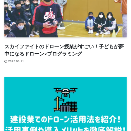
スカイファイトのドローン授業がすごい！子どもが夢
中になるドローン×プログラミング
2025.06.11