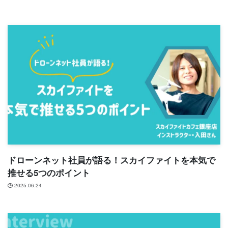
ドローンネット社員が語る！スカイファイトを本気で
推せる5つのポイント
2025.06.24