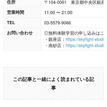
住所
〒104-0061 東京都中央区銀座
営業時間
11:00 〜 21:00
TEL
03-5579-9066
お問い合わせ
◎無料体験学習の申し込みはこ
・銀座店：
https://skyfight-studi
・南砂店：
https://skyfight-stud
この記事と一緒によく読まれている記
事